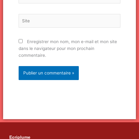
Site
Enregistrer mon nom, mon e-mail et mon site
dans le navigateur pour mon prochain
commentaire.
Ecriplume