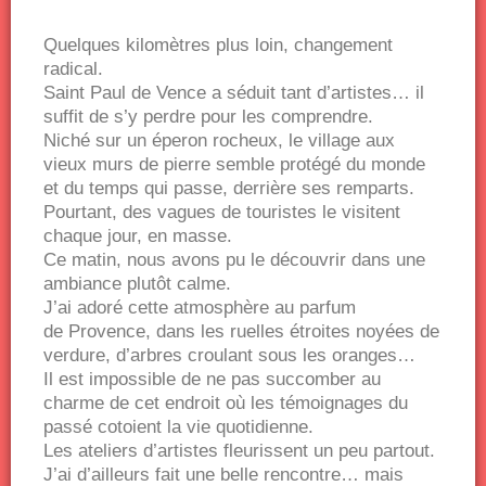
Quelques kilomètres plus loin, changement
radical.
Saint Paul de Vence a séduit tant d’artistes… il
suffit de s’y perdre pour les comprendre.
Niché sur un éperon rocheux, le village aux
vieux murs de pierre semble protégé du monde
et du temps qui passe, derrière ses remparts.
Pourtant, des vagues de touristes le visitent
chaque jour, en masse.
Ce matin, nous avons pu le découvrir dans une
ambiance plutôt calme.
J’ai adoré cette atmosphère au parfum
de Provence, dans les ruelles étroites noyées de
verdure, d’arbres croulant sous les oranges…
Il est impossible de ne pas succomber au
charme de cet endroit où les témoignages du
passé cotoient la vie quotidienne.
Les ateliers d’artistes fleurissent un peu partout.
J’ai d’ailleurs fait une belle rencontre… mais