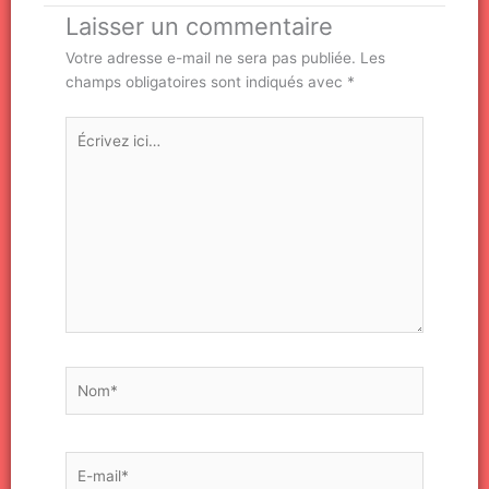
Laisser un commentaire
Votre adresse e-mail ne sera pas publiée.
Les
champs obligatoires sont indiqués avec
*
Écrivez
ici…
Nom*
E-
mail*