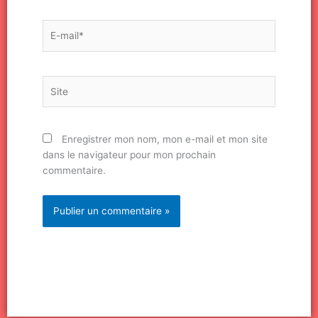
E-
mail*
Site
Enregistrer mon nom, mon e-mail et mon site
dans le navigateur pour mon prochain
commentaire.