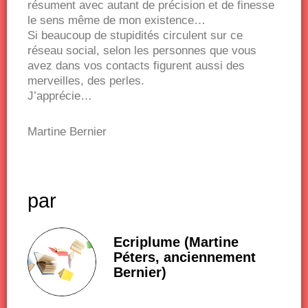
résument avec autant de précision et de finesse
le sens même de mon existence…
Si beaucoup de stupidités circulent sur ce
réseau social, selon les personnes que vous
avez dans vos contacts figurent aussi des
merveilles, des perles.
J’apprécie…
Martine Bernier
par
Ecriplume (Martine
Péters, anciennement
Bernier)