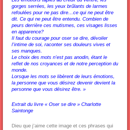
gorges serrées, les yeux brûlants de larmes
refoulées pour ne pas dire…ce qui ne peut être
dit. Ce qui ne peut être entendu. Combien de
peurs derrière ces mutismes, ces visages lisses
en apparence?
Il faut du courage pour oser se dire, dévoiler
l’intime de soi, raconter ses douleurs vives et
ses manques.
Le choix des mots n’est pas anodin, étant le
reflet de nos croyances et de notre perception du
monde.
Lorsque les mots se libèrent de leurs émotions,
la personne que vous désirez devenir devient la
personne que vous désirez être. »
Extrait du livre « Oser se dire » Charlotte
Saintonge
Dieu que j’aime cette image et ces phrases qui