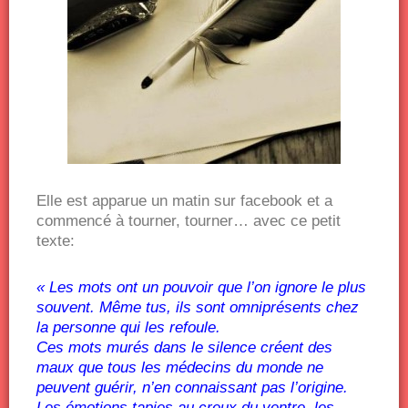
Elle est apparue un matin sur facebook et a
commencé à tourner, tourner… avec ce petit
texte:
« Les mots ont un pouvoir que l’on ignore le plus
souvent. Même tus, ils sont omniprésents chez
la personne qui les refoule.
Ces mots murés dans le silence créent des
maux que tous les médecins du monde ne
peuvent guérir, n’en connaissant pas l’origine.
Les émotions tapies au creux du ventre, les