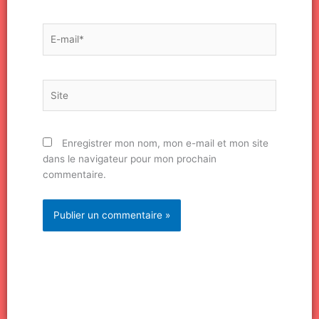
E-
mail*
Site
Enregistrer mon nom, mon e-mail et mon site
dans le navigateur pour mon prochain
commentaire.