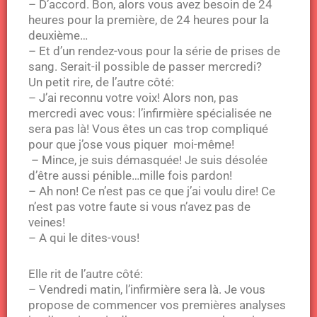
– D’accord. Bon, alors vous avez besoin de 24
heures pour la première, de 24 heures pour la
deuxième…
– Et d’un rendez-vous pour la série de prises de
sang. Serait-il possible de passer mercredi?
Un petit rire, de l’autre côté:
– J’ai reconnu votre voix! Alors non, pas
mercredi avec vous: l’infirmière spécialisée ne
sera pas là! Vous êtes un cas trop compliqué
pour que j’ose vous piquer moi-même!
– Mince, je suis démasquée! Je suis désolée
d’être aussi pénible…mille fois pardon!
– Ah non! Ce n’est pas ce que j’ai voulu dire! Ce
n’est pas votre faute si vous n’avez pas de
veines!
– A qui le dites-vous!
Elle rit de l’autre côté:
– Vendredi matin, l’infirmière sera là. Je vous
propose de commencer vos premières analyses