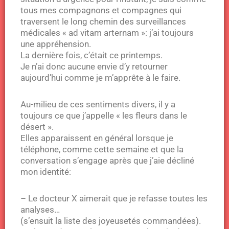
tous mes compagnons et compagnes qui
traversent le long chemin des surveillances
médicales « ad vitam arternam »: j’ai toujours
une appréhension.
La dernière fois, c’était ce printemps.
Je n’ai donc aucune envie d’y retourner
aujourd’hui comme je m’apprête à le faire.
Au-milieu de ces sentiments divers, il y a
toujours ce que j’appelle « les fleurs dans le
désert ».
Elles apparaissent en général lorsque je
téléphone, comme cette semaine et que la
conversation s’engage après que j’aie décliné
mon identité:
– Le docteur X aimerait que je refasse toutes les
analyses…
(s’ensuit la liste des joyeusetés commandées).