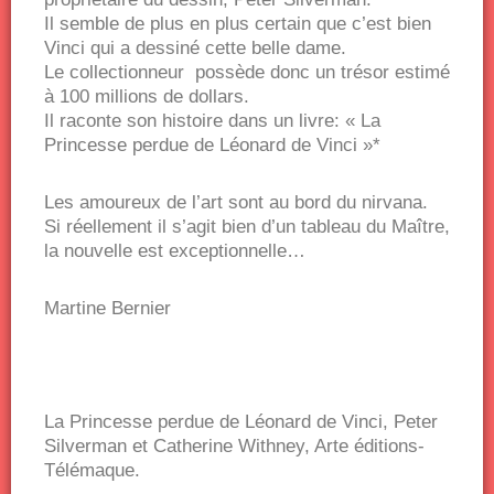
Il semble de plus en plus certain que c’est bien
Vinci qui a dessiné cette belle dame.
Le collectionneur possède donc un trésor estimé
à 100 millions de dollars.
Il raconte son histoire dans un livre: « La
Princesse perdue de Léonard de Vinci »*
Les amoureux de l’art sont au bord du nirvana.
Si réellement il s’agit bien d’un tableau du Maître,
la nouvelle est exceptionnelle…
Martine Bernier
La Princesse perdue de Léonard de Vinci, Peter
Silverman et Catherine Withney, Arte éditions-
Télémaque.