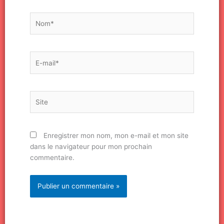
Nom*
E-
mail*
Site
Enregistrer mon nom, mon e-mail et mon site
dans le navigateur pour mon prochain
commentaire.