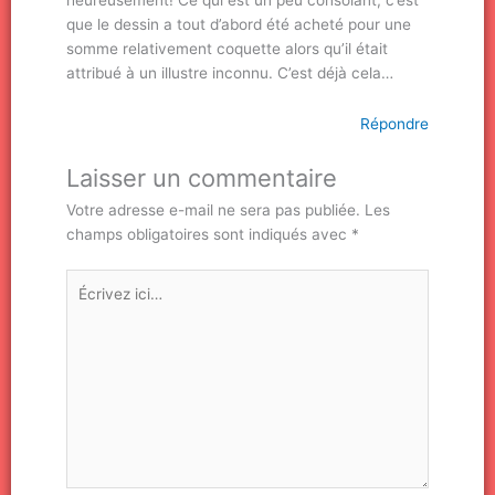
que le dessin a tout d’abord été acheté pour une
somme relativement coquette alors qu’il était
attribué à un illustre inconnu. C’est déjà cela…
Répondre
Laisser un commentaire
Votre adresse e-mail ne sera pas publiée.
Les
champs obligatoires sont indiqués avec
*
Écrivez
ici…