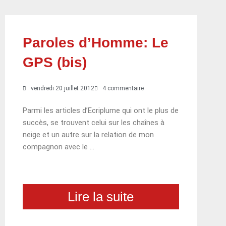
Paroles d’Homme: Le
GPS (bis)
vendredi 20 juillet 2012
4 commentaire
Parmi les articles d’Ecriplume qui ont le plus de
succès, se trouvent celui sur les chaînes à
neige et un autre sur la relation de mon
compagnon avec le …
Lire la suite