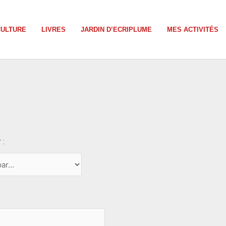
CULTURE
LIVRES
JARDIN D’ECRIPLUME
MES ACTIVITÉS
 :