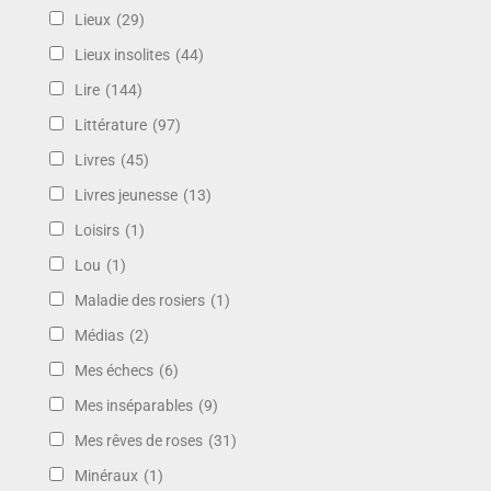
Lieux
(29)
Lieux insolites
(44)
Lire
(144)
Littérature
(97)
Livres
(45)
Livres jeunesse
(13)
Loisirs
(1)
Lou
(1)
Maladie des rosiers
(1)
Médias
(2)
Mes échecs
(6)
Mes inséparables
(9)
Mes rêves de roses
(31)
Minéraux
(1)