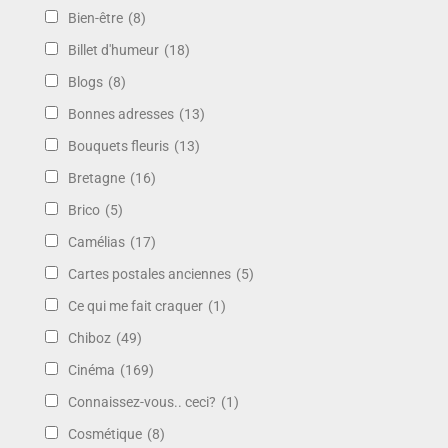
Bien-être
(8)
Billet d'humeur
(18)
Blogs
(8)
Bonnes adresses
(13)
Bouquets fleuris
(13)
Bretagne
(16)
Brico
(5)
Camélias
(17)
Cartes postales anciennes
(5)
Ce qui me fait craquer
(1)
Chiboz
(49)
Cinéma
(169)
Connaissez-vous.. ceci?
(1)
Cosmétique
(8)