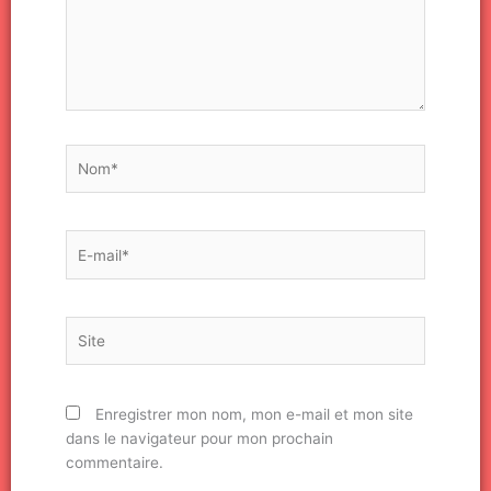
Nom*
E-
mail*
Site
Enregistrer mon nom, mon e-mail et mon site
dans le navigateur pour mon prochain
commentaire.