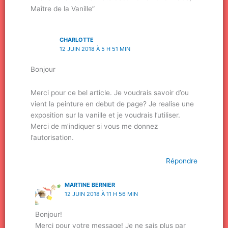
Maître de la Vanille”
CHARLOTTE
12 JUIN 2018 À 5 H 51 MIN
Bonjour
Merci pour ce bel article. Je voudrais savoir d’ou
vient la peinture en debut de page? Je realise une
exposition sur la vanille et je voudrais l’utiliser.
Merci de m’indiquer si vous me donnez
l’autorisation.
Répondre
MARTINE BERNIER
12 JUIN 2018 À 11 H 56 MIN
Bonjour!
Merci pour votre message! Je ne sais plus par