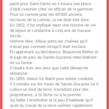
partit pour Saint-Denis où il trouva une place
d’aide cuisinier chez un officier de la garnison.
Pour lui comme pour les 60’000 anciens
esclaves de la colonie, la vie était très dure.
En 1852, il fut impliqué dans une histoire de vol
de bijoux et condamné à cinq ans de travaux
forcés.
Homme libre, Albius porta les chaînes qu’il
n’avait pas connues lorsqu’il était esclave.
En apprenant sa déchéance, Beaumont Bellier et
le juge de paix de Sainte-Suzanne intercédèrent
en sa faveur.
Il faudra trois ans pour que cette démarche
aboutisse.
En 1855, Albius fut libéré pour bonne conduite.
Il s’installa sur les hauts de Sainte-Suzanne où il
cultiva un bout de terre, travaillant pour des
propriétaires, à la tâche ou à la journée.
Sa faible constitution et le peu d’habitude qu’il
avait du travail de la terre usèrent rapidement