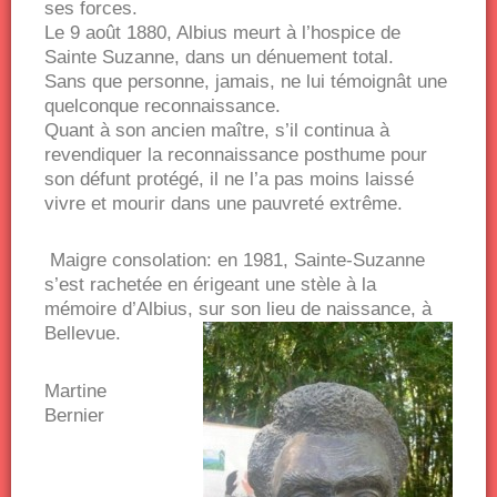
ses forces.
Le 9 août 1880, Albius meurt à l’hospice de
Sainte Suzanne, dans un dénuement total.
Sans que personne, jamais, ne lui témoignât une
quelconque reconnaissance.
Quant à son ancien maître, s’il continua à
revendiquer la reconnaissance posthume pour
son défunt protégé, il ne l’a pas moins laissé
vivre et mourir dans une pauvreté extrême.
Maigre consolation: en 1981, Sainte-Suzanne
s’est rachetée en érigeant une stèle à la
mémoire d’Albius, sur son lieu de naissance, à
Bellevue.
Martine
Bernier