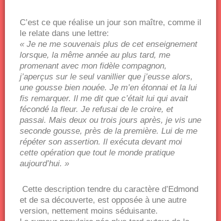
C’est ce que réalise un jour son maître, comme il
le relate dans une lettre:
« Je ne me souvenais plus de cet enseignement
lorsque, la même année au plus tard, me
promenant avec mon fidèle compagnon,
j’aperçus sur le seul vanillier que j’eusse alors,
une gousse bien nouée. Je m’en étonnai et la lui
fis remarquer. Il me dit que c’était lui qui avait
fécondé la fleur. Je refusai de le croire, et
passai. Mais deux ou trois jours après, je vis une
seconde gousse, près de la première. Lui de me
répéter son assertion. Il exécuta devant moi
cette opération que tout le monde pratique
aujourd’hui. »
Cette description tendre du caractère d’Edmond
et de sa découverte, est opposée à une autre
version, nettement moins séduisante.