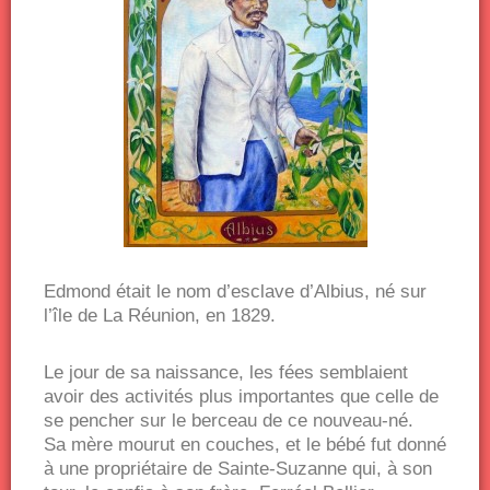
Edmond était le nom d’esclave d’Albius, né sur
l’île de La Réunion, en 1829.
Le jour de sa naissance, les fées semblaient
avoir des activités plus importantes que celle de
se pencher sur le berceau de ce nouveau-né.
Sa mère mourut en couches, et le bébé fut donné
à une propriétaire de Sainte-Suzanne qui, à son