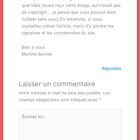
quel biais j’avais reçu cette image, qui n’avait pas
de copyright… Je pense que vous pouvez donc
l’utiliser sans souci.En revanche, si vous
souhaitez utiliser l’article, merci d’y joindre ma
signature et les coordonnées du site.
Bien à vous
Martine Bernier
Répondre
Laisser un commentaire
Votre adresse e-mail ne sera pas publiée.
Les
champs obligatoires sont indiqués avec
*
Écrivez
ici…