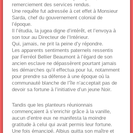
remerciement des services rendus.
Une requête fut adressée à cet effet à Monsieur
Sarda, chef du gouvernement colonial de
l’époque.
Il l’étudia, la jugea digne d’intérêt, et l’envoya à
son tour au Directeur de l’Intérieur.
Qui, jamais, ne prit la peine d’y répondre.
Les apparents sentiments paternels ressentis
par Ferréol Bellier Beaumont à l’égard de son
ancien esclave ne dépassèrent pourtant jamais
les démarches qu’il effectua pour lui, notamment
pour prendre sa défense à une époque où la
communauté blanche de l’île n’acceptait pas de
devoir sa fortune à l’initiative d’un jeune Noir.
Tandis que les planteurs réunionnais
commençaient à s’enrichir grâce à la vanille,
aucun d’entre eux ne manifesta la moindre
gratitude à celui qui avait permis leur fortune.
Une fois émancipé, Albius quitta son maître et