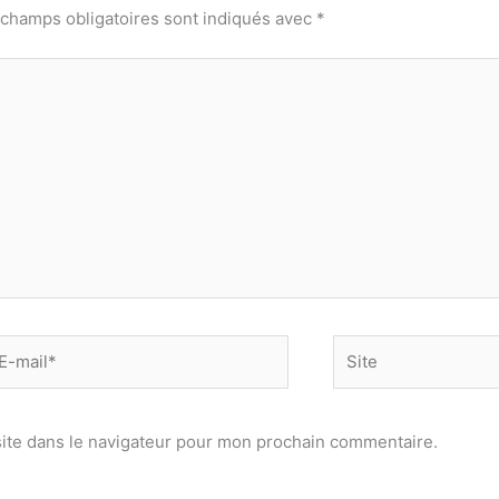
 champs obligatoires sont indiqués avec
*
-
Site
il*
ite dans le navigateur pour mon prochain commentaire.