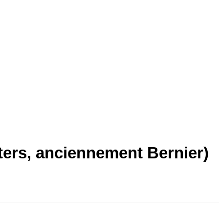
ters, anciennement Bernier)