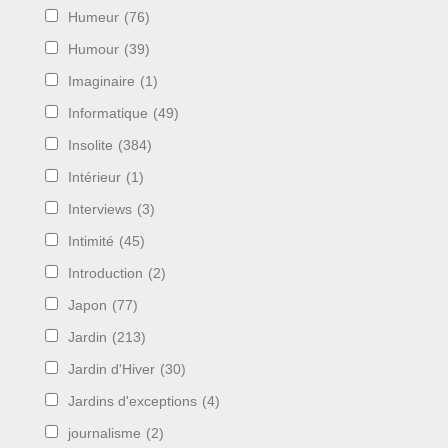
Humeur
(76)
Humour
(39)
Imaginaire
(1)
Informatique
(49)
Insolite
(384)
Intérieur
(1)
Interviews
(3)
Intimité
(45)
Introduction
(2)
Japon
(77)
Jardin
(213)
Jardin d'Hiver
(30)
Jardins d'exceptions
(4)
journalisme
(2)