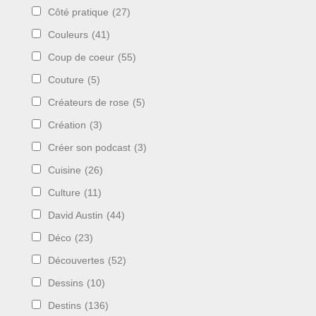
Côté pratique
(27)
Couleurs
(41)
Coup de coeur
(55)
Couture
(5)
Créateurs de rose
(5)
Création
(3)
Créer son podcast
(3)
Cuisine
(26)
Culture
(11)
David Austin
(44)
Déco
(23)
Découvertes
(52)
Dessins
(10)
Destins
(136)