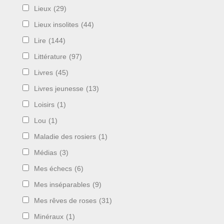
Lieux
(29)
Lieux insolites
(44)
Lire
(144)
Littérature
(97)
Livres
(45)
Livres jeunesse
(13)
Loisirs
(1)
Lou
(1)
Maladie des rosiers
(1)
Médias
(3)
Mes échecs
(6)
Mes inséparables
(9)
Mes rêves de roses
(31)
Minéraux
(1)