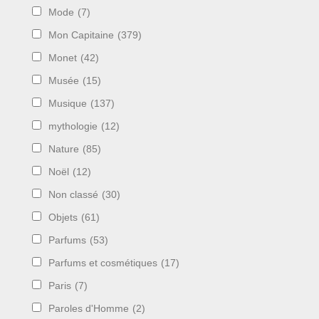
Mode
(7)
Mon Capitaine
(379)
Monet
(42)
Musée
(15)
Musique
(137)
mythologie
(12)
Nature
(85)
Noël
(12)
Non classé
(30)
Objets
(61)
Parfums
(53)
Parfums et cosmétiques
(17)
Paris
(7)
Paroles d'Homme
(2)