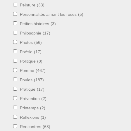
Peinture
(33)
Personnalités aimant les roses
(5)
Petites histoires
(3)
Philosophie
(17)
Photos
(56)
Poésie
(17)
Politique
(8)
Pomme
(467)
Poules
(187)
Pratique
(17)
Prévention
(2)
Printemps
(2)
Réflexions
(1)
Rencontres
(63)