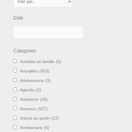
Date
Categories
Activités en famille
(5)
Actualités
(453)
Adolescence
(3)
Agenda
(2)
Ambiance
(18)
Animaux
(527)
Arbres du jardin
(22)
Architecture
(5)