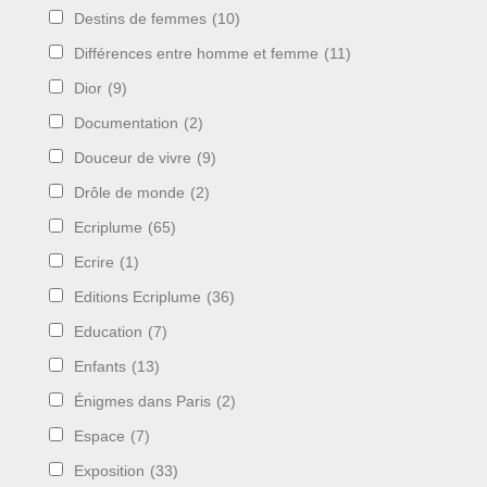
Destins de femmes
(10)
Différences entre homme et femme
(11)
Dior
(9)
Documentation
(2)
Douceur de vivre
(9)
Drôle de monde
(2)
Ecriplume
(65)
Ecrire
(1)
Editions Ecriplume
(36)
Education
(7)
Enfants
(13)
Énigmes dans Paris
(2)
Espace
(7)
Exposition
(33)