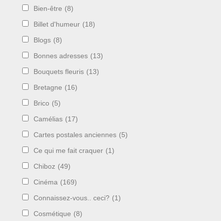
Bien-être
(8)
Billet d'humeur
(18)
Blogs
(8)
Bonnes adresses
(13)
Bouquets fleuris
(13)
Bretagne
(16)
Brico
(5)
Camélias
(17)
Cartes postales anciennes
(5)
Ce qui me fait craquer
(1)
Chiboz
(49)
Cinéma
(169)
Connaissez-vous.. ceci?
(1)
Cosmétique
(8)