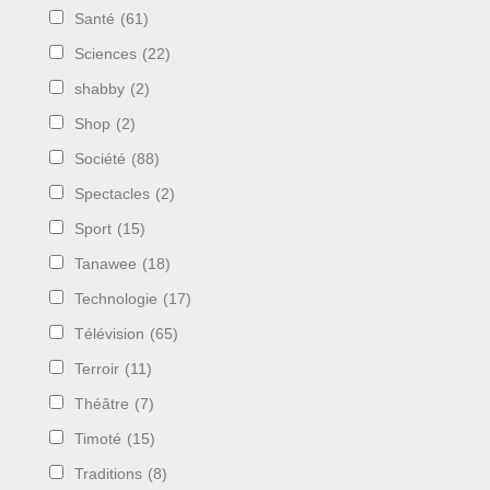
Santé
(61)
Sciences
(22)
shabby
(2)
Shop
(2)
Société
(88)
Spectacles
(2)
Sport
(15)
Tanawee
(18)
Technologie
(17)
Télévision
(65)
Terroir
(11)
Théâtre
(7)
Timoté
(15)
Traditions
(8)