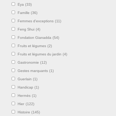
Eya
(33)
Famille
(36)
Femmes d'exceptions
(11)
Feng Shui
(4)
Fondation Gianadda
(54)
Fruits et légumes
(2)
Fruits et légumes du jardin
(4)
Gastronomie
(12)
Gestes marquants
(1)
Guerlain
(1)
Handicap
(1)
Hermès
(1)
Hier
(122)
Histoire
(145)