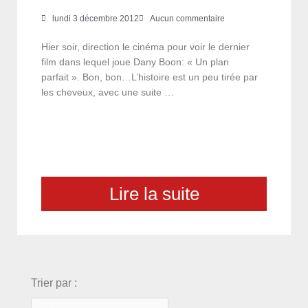
lundi 3 décembre 2012
Aucun commentaire
Hier soir, direction le cinéma pour voir le dernier
film dans lequel joue Dany Boon: « Un plan
parfait ». Bon, bon…L’histoire est un peu tirée par
les cheveux, avec une suite …
Lire la suite
choix
Trier par :