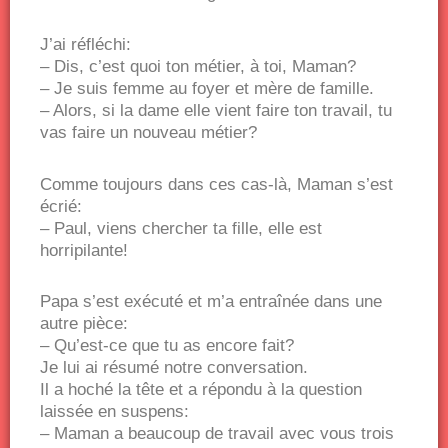
J’ai réfléchi:
– Dis, c’est quoi ton métier, à toi, Maman?
– Je suis femme au foyer et mère de famille.
– Alors, si la dame elle vient faire ton travail, tu
vas faire un nouveau métier?
Comme toujours dans ces cas-là, Maman s’est
écrié:
– Paul, viens chercher ta fille, elle est
horripilante!
Papa s’est exécuté et m’a entraînée dans une
autre pièce:
– Qu’est-ce que tu as encore fait?
Je lui ai résumé notre conversation.
Il a hoché la tête et a répondu à la question
laissée en suspens:
– Maman a beaucoup de travail avec vous trois