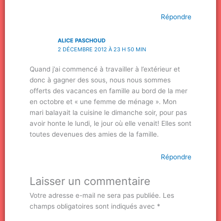
Répondre
ALICE PASCHOUD
2 DÉCEMBRE 2012 À 23 H 50 MIN
Quand j’ai commencé à travailler à l’extérieur et
donc à gagner des sous, nous nous sommes
offerts des vacances en famille au bord de la mer
en octobre et « une femme de ménage ». Mon
mari balayait la cuisine le dimanche soir, pour pas
avoir honte le lundi, le jour où elle venait! Elles sont
toutes devenues des amies de la famille.
Répondre
Laisser un commentaire
Votre adresse e-mail ne sera pas publiée.
Les
champs obligatoires sont indiqués avec
*