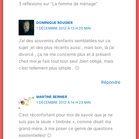
3 réflexions sur “La femme de ménage”
DOMINIQUE ROUGIER
1 DÉCEMBRE 2012 À 13 H 20 MIN
J’ai des souvenirs d’enfants semblables sur ce
sujet ,et des plus récents aussi , mais bon, là j’ai
divorcé , ça ne me concerne plus et à présent
chez moi je fais tout tout seul ,bien obligé, mais
c’est tellement plus simple . 🙂
Répondre
MARTINE BERNIER
1 DÉCEMBRE 2012 À 14 H 23 MIN
C’est réconfortant pour moi de savoir que je ne
suis pas la seule « timbrée », comme disait ma
grand-mère, à me poser ce genre de questions
existentielles! 🙂