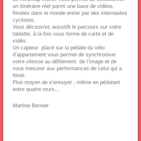
un itinéraire réel parmi une base de vidéos,
filmées dans le monde entier par des internautes
cyclistes.
Vous découvrez aussitôt le parcours sur votre
tablette, à la fois sous forme de carte et de
vidéo.
Un capteur placé sur la pédale du vélo
d’appartement vous permet de synchroniser
votre vitesse au défilement de l’image et de
vous mesurer aux performances de celui qui a
filmé.
Plus moyen de s’ennuyer , même en pédalant
entre quatre murs…
Martine Bernier