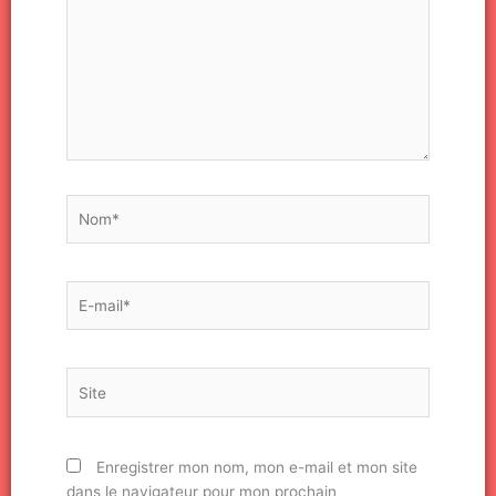
Nom*
E-
mail*
Site
Enregistrer mon nom, mon e-mail et mon site
dans le navigateur pour mon prochain