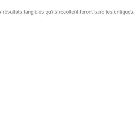
sultats tangibles qu’ils récoltent feront taire les critiques.