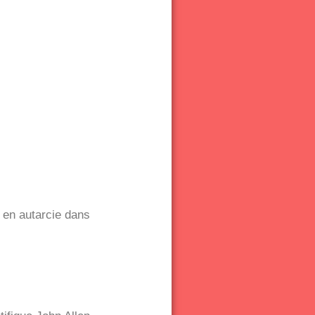
 en autarcie dans