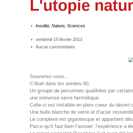
L'utopie nat
Insolite
,
Nature
,
Sciences
vendredi 15 février 2013
Aucun commentaire
Souvenez-vous…
C’était dans les années 80.
Un groupe de personnes qualifiées par certain
une immense serre hermétique.
Celle-ci est installée en plein coeur du désert
Une bulle blanche de verre et d’acier ressembl
Le complexe est gigantesque et appartient déso
Parce qu’il faut bien l’avouer: l’expérience a ét