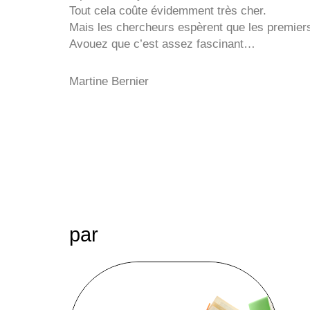
Tout cela coûte évidemment très cher.
Mais les chercheurs espèrent que les premiers ré
Avouez que c’est assez fascinant…
Martine Bernier
par