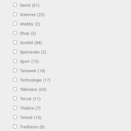
Santé
(61)
Sciences
(22)
shabby
(2)
Shop
(2)
Société
(88)
Spectacles
(2)
Sport
(15)
Tanawee
(18)
Technologie
(17)
Télévision
(65)
Terroir
(11)
Théâtre
(7)
Timoté
(15)
Traditions
(8)