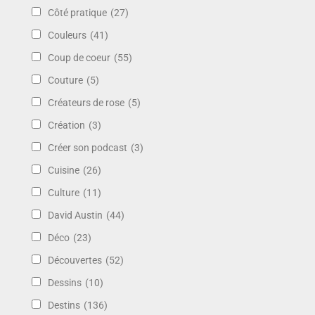
Côté pratique
(27)
Couleurs
(41)
Coup de coeur
(55)
Couture
(5)
Créateurs de rose
(5)
Création
(3)
Créer son podcast
(3)
Cuisine
(26)
Culture
(11)
David Austin
(44)
Déco
(23)
Découvertes
(52)
Dessins
(10)
Destins
(136)