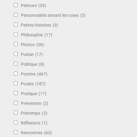
Peinture
(33)
Personnalités aimant les roses
(5)
Petites histoires
(3)
Philosophie
(17)
Photos
(56)
Poésie
(17)
Politique
(8)
Pomme
(467)
Poules
(187)
Pratique
(17)
Prévention
(2)
Printemps
(2)
Réflexions
(1)
Rencontres
(63)