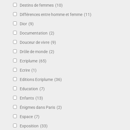
Destins de femmes
(10)
Différences entre homme et femme
(11)
Dior
(9)
Documentation
(2)
Douceur de vivre
(9)
Drôle de monde
(2)
Ecriplume
(65)
Ecrire
(1)
Editions Ecriplume
(36)
Education
(7)
Enfants
(13)
Énigmes dans Paris
(2)
Espace
(7)
Exposition
(33)