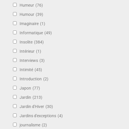
Humeur
(76)
Humour
(39)
Imaginaire
(1)
Informatique
(49)
Insolite
(384)
Intérieur
(1)
Interviews
(3)
Intimité
(45)
Introduction
(2)
Japon
(77)
Jardin
(213)
Jardin d'Hiver
(30)
Jardins d'exceptions
(4)
journalisme
(2)