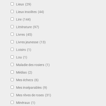
Lieux
(29)
Lieux insolites
(44)
Lire
(144)
Littérature
(97)
Livres
(45)
Livres jeunesse
(13)
Loisirs
(1)
Lou
(1)
Maladie des rosiers
(1)
Médias
(2)
Mes échecs
(6)
Mes inséparables
(9)
Mes rêves de roses
(31)
Minéraux
(1)