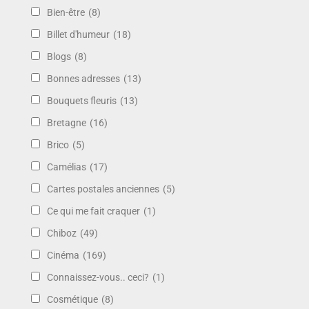
Bien-être
(8)
Billet d'humeur
(18)
Blogs
(8)
Bonnes adresses
(13)
Bouquets fleuris
(13)
Bretagne
(16)
Brico
(5)
Camélias
(17)
Cartes postales anciennes
(5)
Ce qui me fait craquer
(1)
Chiboz
(49)
Cinéma
(169)
Connaissez-vous.. ceci?
(1)
Cosmétique
(8)