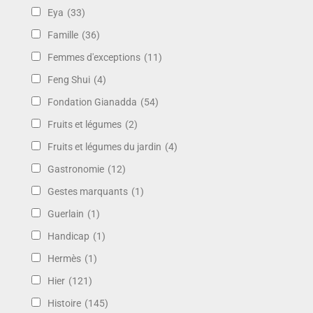
Eya
(33)
Famille
(36)
Femmes d'exceptions
(11)
Feng Shui
(4)
Fondation Gianadda
(54)
Fruits et légumes
(2)
Fruits et légumes du jardin
(4)
Gastronomie
(12)
Gestes marquants
(1)
Guerlain
(1)
Handicap
(1)
Hermès
(1)
Hier
(121)
Histoire
(145)