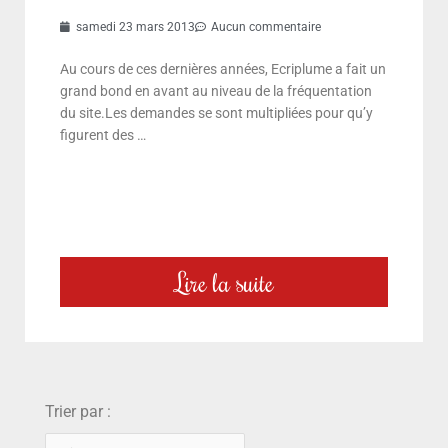
samedi 23 mars 2013
Aucun commentaire
Au cours de ces dernières années, Ecriplume a fait un
grand bond en avant au niveau de la fréquentation
du site.Les demandes se sont multipliées pour qu’y
figurent des …
Lire la suite
choix
Trier par :