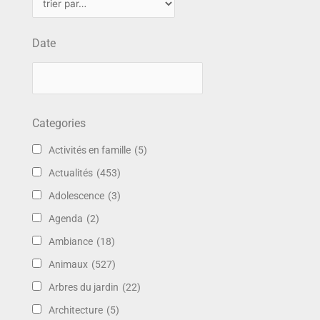
Date
Categories
Activités en famille
(5)
Actualités
(453)
Adolescence
(3)
Agenda
(2)
Ambiance
(18)
Animaux
(527)
Arbres du jardin
(22)
Architecture
(5)