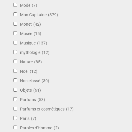
Mode
(7)
Mon Capitaine
(379)
Monet
(42)
Musée
(15)
Musique
(137)
mythologie
(12)
Nature
(85)
Noël
(12)
Non classé
(30)
Objets
(61)
Parfums
(53)
Parfums et cosmétiques
(17)
Paris
(7)
Paroles d'Homme
(2)