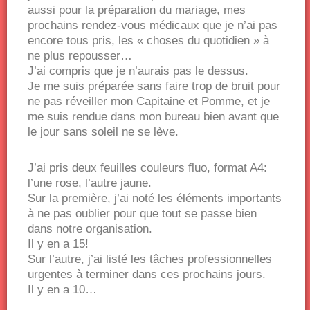
aussi pour la préparation du mariage, mes
prochains rendez-vous médicaux que je n’ai pas
encore tous pris, les « choses du quotidien » à
ne plus repousser…
J’ai compris que je n’aurais pas le dessus.
Je me suis préparée sans faire trop de bruit pour
ne pas réveiller mon Capitaine et Pomme, et je
me suis rendue dans mon bureau bien avant que
le jour sans soleil ne se lève.
J’ai pris deux feuilles couleurs fluo, format A4:
l’une rose, l’autre jaune.
Sur la première, j’ai noté les éléments importants
à ne pas oublier pour que tout se passe bien
dans notre organisation.
Il y en a 15!
Sur l’autre, j’ai listé les tâches professionnelles
urgentes à terminer dans ces prochains jours.
Il y en a 10…