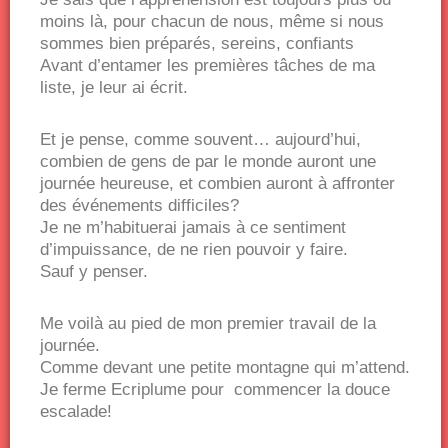
moins là, pour chacun de nous, même si nous
sommes bien préparés, sereins, confiants
Avant d’entamer les premières tâches de ma
liste, je leur ai écrit.
Et je pense, comme souvent… aujourd’hui,
combien de gens de par le monde auront une
journée heureuse, et combien auront à affronter
des événements difficiles?
Je ne m’habituerai jamais à ce sentiment
d’impuissance, de ne rien pouvoir y faire.
Sauf y penser.
Me voilà au pied de mon premier travail de la
journée.
Comme devant une petite montagne qui m’attend.
Je ferme Ecriplume pour commencer la douce
escalade!