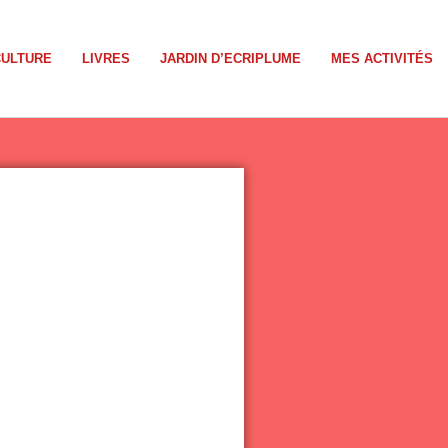
CULTURE
LIVRES
JARDIN D’ECRIPLUME
MES ACTIVITÉS