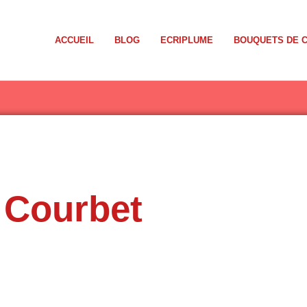
ACCUEIL
BLOG
ECRIPLUME
BOUQUETS DE 
 Courbet