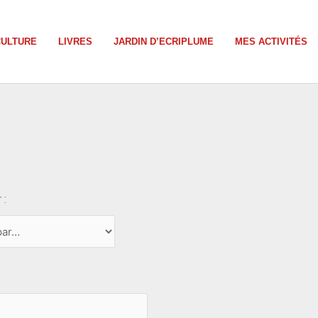
CULTURE
LIVRES
JARDIN D’ECRIPLUME
MES ACTIVITÉS
 :