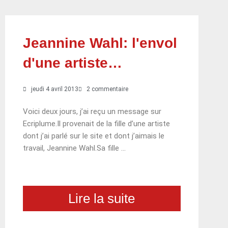
Jeannine Wahl: l'envol
d'une artiste…
jeudi 4 avril 2013
2 commentaire
Voici deux jours, j’ai reçu un message sur
Ecriplume.Il provenait de la fille d’une artiste
dont j’ai parlé sur le site et dont j’aimais le
travail, Jeannine Wahl.Sa fille …
Lire la suite