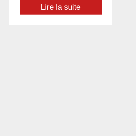
Lire la suite