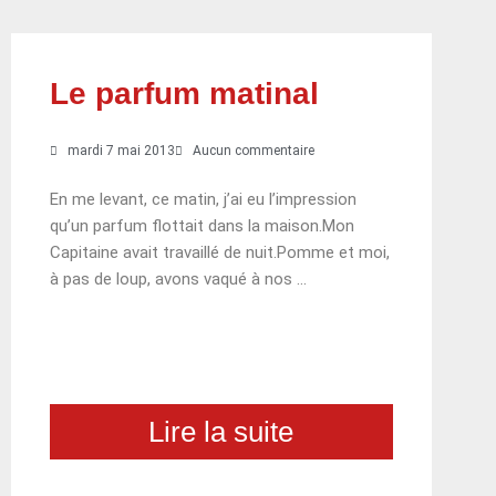
Le parfum matinal
mardi 7 mai 2013
Aucun commentaire
En me levant, ce matin, j’ai eu l’impression
qu’un parfum flottait dans la maison.Mon
Capitaine avait travaillé de nuit.Pomme et moi,
à pas de loup, avons vaqué à nos …
Lire la suite