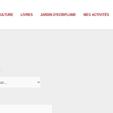
CULTURE
LIVRES
JARDIN D’ECRIPLUME
MES ACTIVITÉS
 :