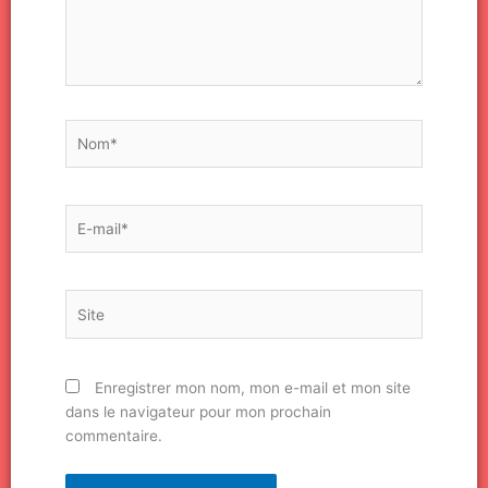
Nom*
E-
mail*
Site
Enregistrer mon nom, mon e-mail et mon site
dans le navigateur pour mon prochain
commentaire.