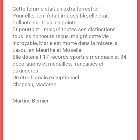
Cette femme était un extra terrestre!
Pour elle, rien n’était impossible, elle était
brillante sur tous les points.
Et pourtant… malgré toutes ses distinctions,
tous les honneurs reçus, malgré cette vie
incroyable, Marie est morte dans la misère, à
Laxou, en Meurthe et Moselle.
Elle détenait 17 records sportifs mondiaux et 34
décorations et médailles, françaises et
étrangères.
Un être humain exceptionnel.
Chapeau, Madame.
Martine Bernier