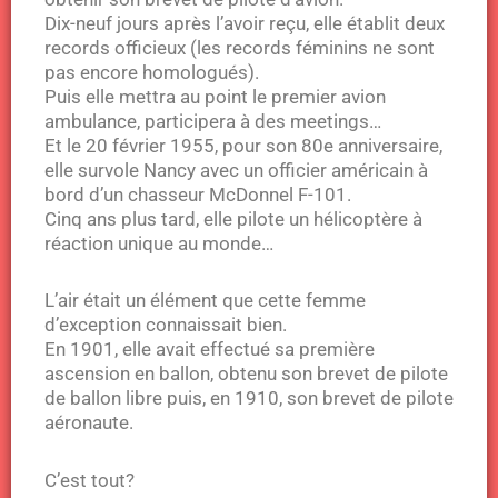
Dix-neuf jours après l’avoir reçu, elle établit deux
records officieux (les records féminins ne sont
pas encore homologués).
Puis elle mettra au point le premier avion
ambulance, participera à des meetings…
Et le 20 février 1955, pour son 80e anniversaire,
elle survole Nancy avec un officier américain à
bord d’un chasseur McDonnel F-101.
Cinq ans plus tard, elle pilote un hélicoptère à
réaction unique au monde…
L’air était un élément que cette femme
d’exception connaissait bien.
En 1901, elle avait effectué sa première
ascension en ballon, obtenu son brevet de pilote
de ballon libre puis, en 1910, son brevet de pilote
aéronaute.
C’est tout?