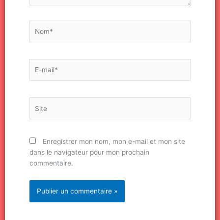
Nom*
E-
mail*
Site
Enregistrer mon nom, mon e-mail et mon site
dans le navigateur pour mon prochain
commentaire.