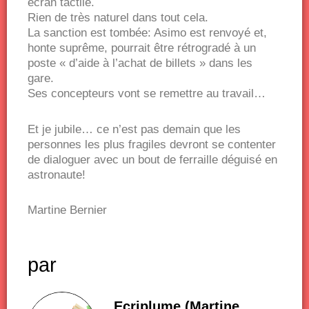
écran tactile.
Rien de très naturel dans tout cela.
La sanction est tombée: Asimo est renvoyé et,
honte suprême, pourrait être rétrogradé à un
poste « d’aide à l’achat de billets » dans les
gare.
Ses concepteurs vont se remettre au travail…
Et je jubile… ce n’est pas demain que les
personnes les plus fragiles devront se contenter
de dialoguer avec un bout de ferraille déguisé en
astronaute!
Martine Bernier
par
Ecriplume (Martine