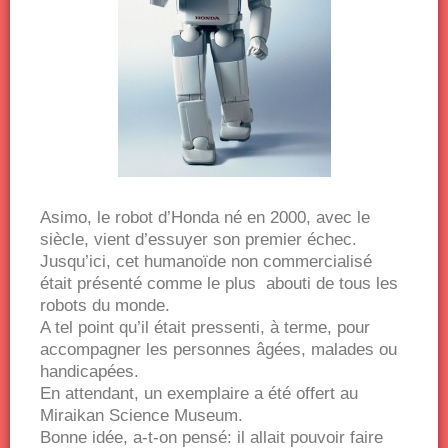
Asimo, le robot d’Honda né en 2000, avec le
siècle, vient d’essuyer son premier échec.
Jusqu’ici, cet humanoïde non commercialisé
était présenté comme le plus abouti de tous les
robots du monde.
A tel point qu’il était pressenti, à terme, pour
accompagner les personnes âgées, malades ou
handicapées.
En attendant, un exemplaire a été offert au
Miraikan Science Museum.
Bonne idée, a-t-on pensé: il allait pouvoir faire