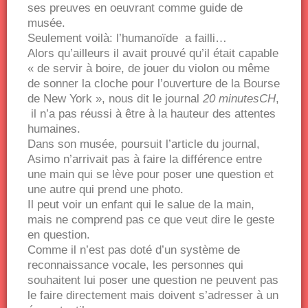
ses preuves en oeuvrant comme guide de
musée.
Seulement voilà: l’humanoïde a failli…
Alors qu’ailleurs il avait prouvé qu’il était capable
« de servir à boire, de jouer du violon ou même
de sonner la cloche pour l’ouverture de la Bourse
de New York », nous dit le journal
20 minutesCH
,
il n’a pas réussi à être à la hauteur des attentes
humaines.
Dans son musée, poursuit l’article du journal,
Asimo n’arrivait pas à faire la différence entre
une main qui se lève pour poser une question et
une autre qui prend une photo.
Il peut voir un enfant qui le salue de la main,
mais ne comprend pas ce que veut dire le geste
en question.
Comme il n’est pas doté d’un système de
reconnaissance vocale, les personnes qui
souhaitent lui poser une question ne peuvent pas
le faire directement mais doivent s’adresser à un