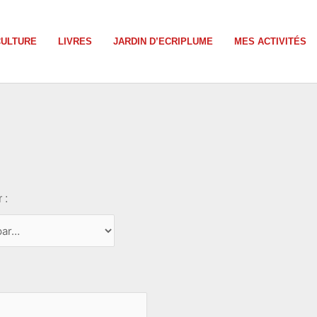
CULTURE
LIVRES
JARDIN D’ECRIPLUME
MES ACTIVITÉS
 :