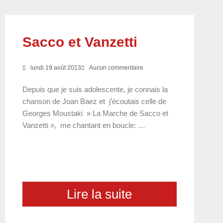
Sacco et Vanzetti
lundi 19 août 2013
Aucun commentaire
Depuis que je suis adolescente, je connais la
chanson de Joan Baez et j’écoutais celle de
Georges Moustaki » La Marche de Sacco et
Vanzetti », me chantant en boucle: …
Lire la suite