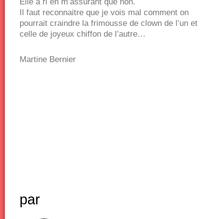
Elle a ri en m’assurant que non.
Il faut reconnaitre que je vois mal comment on
pourrait craindre la frimousse de clown de l’un et
celle de joyeux chiffon de l’autre…
Martine Bernier
par