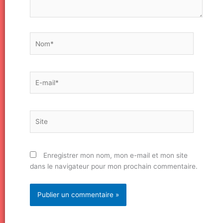
Nom*
E-
mail*
Site
Enregistrer mon nom, mon e-mail et mon site
dans le navigateur pour mon prochain commentaire.