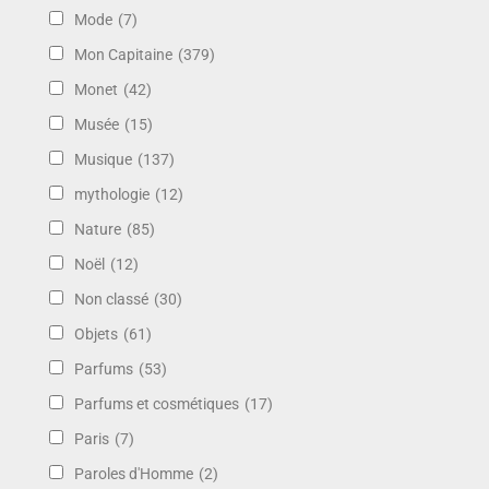
Mode
(7)
Mon Capitaine
(379)
Monet
(42)
Musée
(15)
Musique
(137)
mythologie
(12)
Nature
(85)
Noël
(12)
Non classé
(30)
Objets
(61)
Parfums
(53)
Parfums et cosmétiques
(17)
Paris
(7)
Paroles d'Homme
(2)