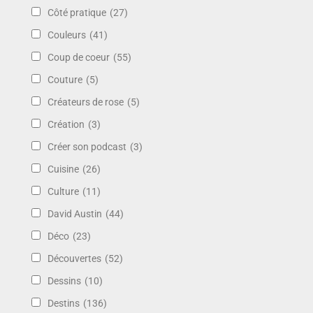
Côté pratique
(27)
Couleurs
(41)
Coup de coeur
(55)
Couture
(5)
Créateurs de rose
(5)
Création
(3)
Créer son podcast
(3)
Cuisine
(26)
Culture
(11)
David Austin
(44)
Déco
(23)
Découvertes
(52)
Dessins
(10)
Destins
(136)