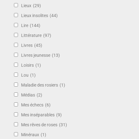
Lieux
(29)
Lieux insolites
(44)
Lire
(144)
Littérature
(97)
Livres
(45)
Livres jeunesse
(13)
Loisirs
(1)
Lou
(1)
Maladie des rosiers
(1)
Médias
(2)
Mes échecs
(6)
Mes inséparables
(9)
Mes rêves de roses
(31)
Minéraux
(1)