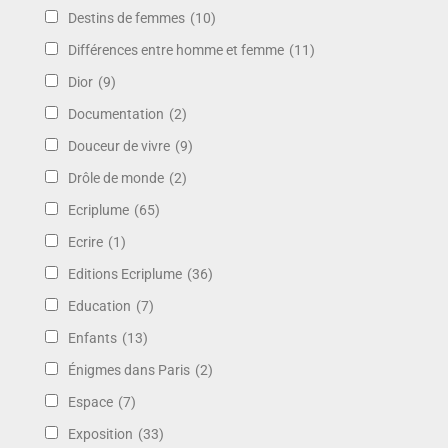
Destins de femmes
(10)
Différences entre homme et femme
(11)
Dior
(9)
Documentation
(2)
Douceur de vivre
(9)
Drôle de monde
(2)
Ecriplume
(65)
Ecrire
(1)
Editions Ecriplume
(36)
Education
(7)
Enfants
(13)
Énigmes dans Paris
(2)
Espace
(7)
Exposition
(33)