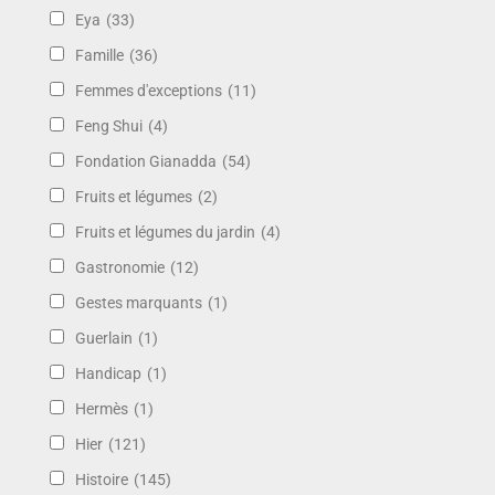
Eya
(33)
Famille
(36)
Femmes d'exceptions
(11)
Feng Shui
(4)
Fondation Gianadda
(54)
Fruits et légumes
(2)
Fruits et légumes du jardin
(4)
Gastronomie
(12)
Gestes marquants
(1)
Guerlain
(1)
Handicap
(1)
Hermès
(1)
Hier
(121)
Histoire
(145)