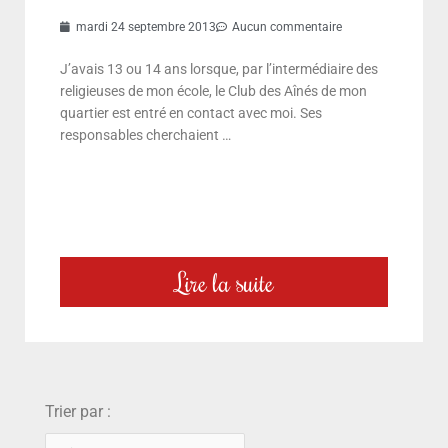
mardi 24 septembre 2013
Aucun commentaire
J’avais 13 ou 14 ans lorsque, par l’intermédiaire des
religieuses de mon école, le Club des Aînés de mon
quartier est entré en contact avec moi. Ses
responsables cherchaient …
Lire la suite
choix
Trier par :