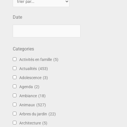
Date
Categories
Activités en famille
(5)
Actualités
(453)
Adolescence
(3)
Agenda
(2)
Ambiance
(18)
Animaux
(527)
Arbres du jardin
(22)
Architecture
(5)