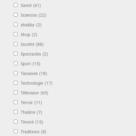
Santé
(61)
Sciences
(22)
shabby
(2)
Shop
(2)
Société
(88)
Spectacles
(2)
Sport
(15)
Tanawee
(18)
Technologie
(17)
Télévision
(65)
Terroir
(11)
Théâtre
(7)
Timoté
(15)
Traditions
(8)