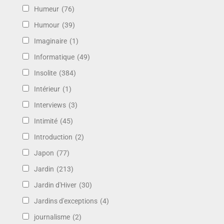
Humeur
(76)
Humour
(39)
Imaginaire
(1)
Informatique
(49)
Insolite
(384)
Intérieur
(1)
Interviews
(3)
Intimité
(45)
Introduction
(2)
Japon
(77)
Jardin
(213)
Jardin d'Hiver
(30)
Jardins d'exceptions
(4)
journalisme
(2)