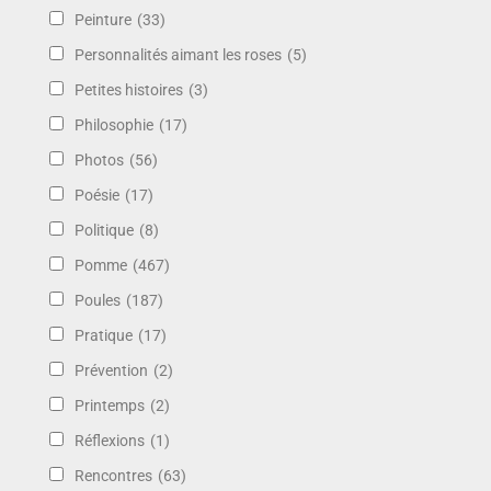
Peinture
(33)
Personnalités aimant les roses
(5)
Petites histoires
(3)
Philosophie
(17)
Photos
(56)
Poésie
(17)
Politique
(8)
Pomme
(467)
Poules
(187)
Pratique
(17)
Prévention
(2)
Printemps
(2)
Réflexions
(1)
Rencontres
(63)