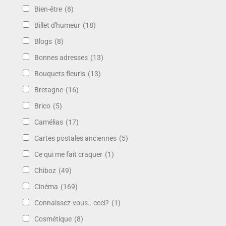
Bien-être
(8)
Billet d'humeur
(18)
Blogs
(8)
Bonnes adresses
(13)
Bouquets fleuris
(13)
Bretagne
(16)
Brico
(5)
Camélias
(17)
Cartes postales anciennes
(5)
Ce qui me fait craquer
(1)
Chiboz
(49)
Cinéma
(169)
Connaissez-vous.. ceci?
(1)
Cosmétique
(8)