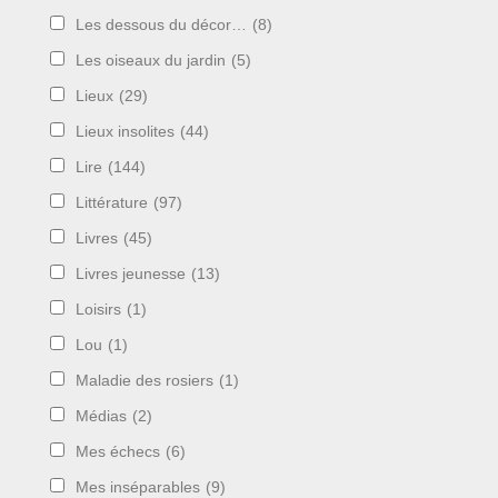
Les dessous du décor…
(8)
Les oiseaux du jardin
(5)
Lieux
(29)
Lieux insolites
(44)
Lire
(144)
Littérature
(97)
Livres
(45)
Livres jeunesse
(13)
Loisirs
(1)
Lou
(1)
Maladie des rosiers
(1)
Médias
(2)
Mes échecs
(6)
Mes inséparables
(9)