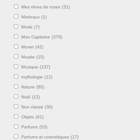
Mes rêves de roses
(31)
Minéraux
(1)
Mode
(7)
Mon Capitaine
(379)
Monet
(42)
Musée
(15)
Musique
(137)
mythologie
(12)
Nature
(85)
Noël
(12)
Non classé
(30)
Objets
(61)
Parfums
(53)
Parfums et cosmétiques
(17)