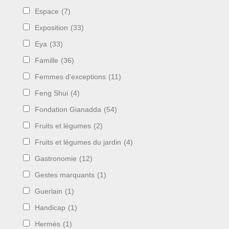
Espace
(7)
Exposition
(33)
Eya
(33)
Famille
(36)
Femmes d'exceptions
(11)
Feng Shui
(4)
Fondation Gianadda
(54)
Fruits et légumes
(2)
Fruits et légumes du jardin
(4)
Gastronomie
(12)
Gestes marquants
(1)
Guerlain
(1)
Handicap
(1)
Hermès
(1)