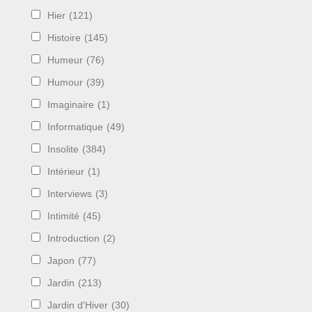
Hier
(121)
Histoire
(145)
Humeur
(76)
Humour
(39)
Imaginaire
(1)
Informatique
(49)
Insolite
(384)
Intérieur
(1)
Interviews
(3)
Intimité
(45)
Introduction
(2)
Japon
(77)
Jardin
(213)
Jardin d'Hiver
(30)