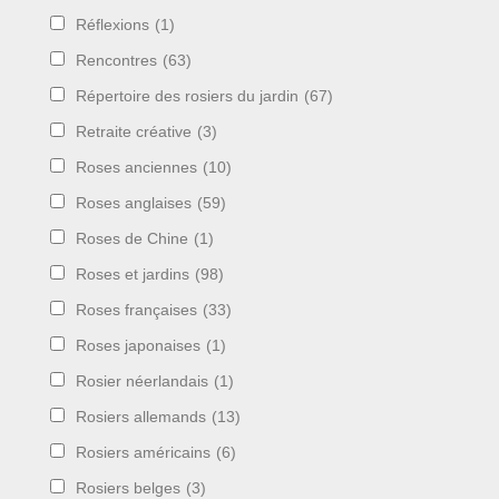
Réflexions
(1)
Rencontres
(63)
Répertoire des rosiers du jardin
(67)
Retraite créative
(3)
Roses anciennes
(10)
Roses anglaises
(59)
Roses de Chine
(1)
Roses et jardins
(98)
Roses françaises
(33)
Roses japonaises
(1)
Rosier néerlandais
(1)
Rosiers allemands
(13)
Rosiers américains
(6)
Rosiers belges
(3)