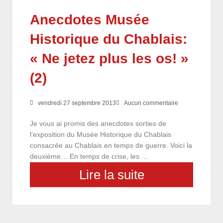
Anecdotes Musée
Historique du Chablais:
« Ne jetez plus les os! »
(2)
vendredi 27 septembre 2013
Aucun commentaire
Je vous ai promis des anecdotes sorties de
l’exposition du Musée Historique du Chablais
consacrée au Chablais en temps de guerre. Voici la
deuxième… En temps de crise, les …
Lire la suite
choix