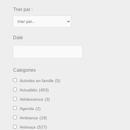
Trier par :
Date
Categories
Activités en famille
(5)
Actualités
(453)
Adolescence
(3)
Agenda
(2)
Ambiance
(18)
Animaux
(527)