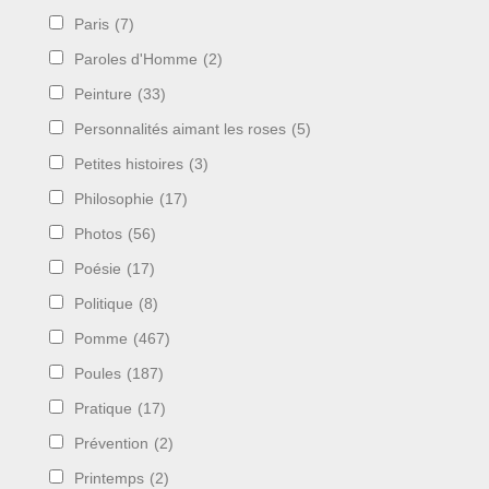
Paris
(7)
Paroles d'Homme
(2)
Peinture
(33)
Personnalités aimant les roses
(5)
Petites histoires
(3)
Philosophie
(17)
Photos
(56)
Poésie
(17)
Politique
(8)
Pomme
(467)
Poules
(187)
Pratique
(17)
Prévention
(2)
Printemps
(2)