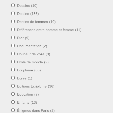
Dessins
(10)
Destins
(136)
Destins de femmes
(10)
Différences entre homme et femme
(11)
Dior
(9)
Documentation
(2)
Douceur de vivre
(9)
Drôle de monde
(2)
Ecriplume
(65)
Ecrire
(1)
Editions Ecriplume
(36)
Education
(7)
Enfants
(13)
Énigmes dans Paris
(2)