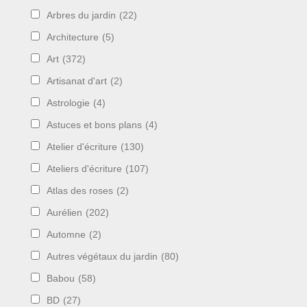
Arbres du jardin
(22)
Architecture
(5)
Art
(372)
Artisanat d'art
(2)
Astrologie
(4)
Astuces et bons plans
(4)
Atelier d'écriture
(130)
Ateliers d'écriture
(107)
Atlas des roses
(2)
Aurélien
(202)
Automne
(2)
Autres végétaux du jardin
(80)
Babou
(58)
BD
(27)