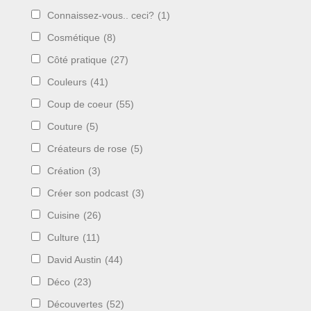
Connaissez-vous.. ceci?
(1)
Cosmétique
(8)
Côté pratique
(27)
Couleurs
(41)
Coup de coeur
(55)
Couture
(5)
Créateurs de rose
(5)
Création
(3)
Créer son podcast
(3)
Cuisine
(26)
Culture
(11)
David Austin
(44)
Déco
(23)
Découvertes
(52)