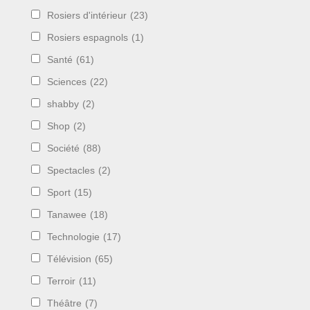
Rosiers d'intérieur
(23)
Rosiers espagnols
(1)
Santé
(61)
Sciences
(22)
shabby
(2)
Shop
(2)
Société
(88)
Spectacles
(2)
Sport
(15)
Tanawee
(18)
Technologie
(17)
Télévision
(65)
Terroir
(11)
Théâtre
(7)