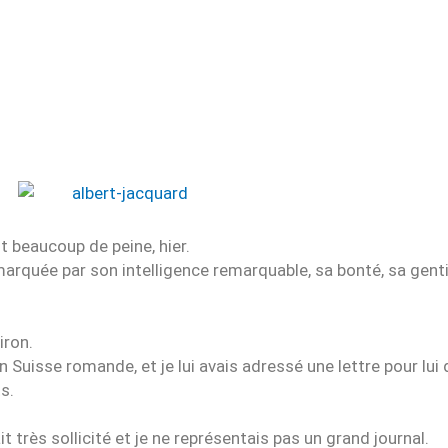
t beaucoup de peine, hier.
marquée par son intelligence remarquable, sa bonté, sa genti
iron.
 Suisse romande, et je lui avais adressé une lettre pour lui
s.
it très sollicité et je ne représentais pas un grand journal.