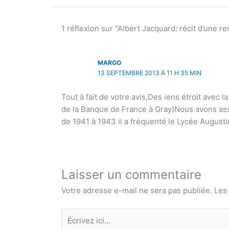
1 réflexion sur “Albert Jacquard: récit d’une r
MARGO
13 SEPTEMBRE 2013 À 11 H 35 MIN
Tout à fait de votre avis,Des iens étroit avec
de la Banque de France à Gray)Nous avons ass
de 1941 à 1943 il a fréquenté le Lycée Augus
Laisser un commentaire
Votre adresse e-mail ne sera pas publiée.
Les
Écrivez
ici…