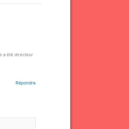
e a été directeur
Répondre