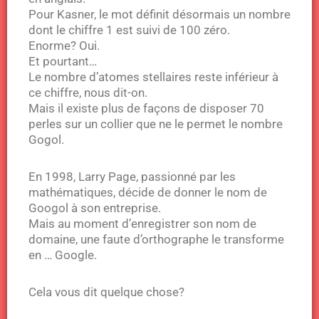
Pour Kasner, le mot définit désormais un nombre
dont le chiffre 1 est suivi de 100 zéro.
Enorme? Oui.
Et pourtant…
Le nombre d’atomes stellaires reste inférieur à
ce chiffre, nous dit-on.
Mais il existe plus de façons de disposer 70
perles sur un collier que ne le permet le nombre
Gogol.
En 1998, Larry Page, passionné par les
mathématiques, décide de donner le nom de
Googol à son entreprise.
Mais au moment d’enregistrer son nom de
domaine, une faute d’orthographe le transforme
en … Google.
Cela vous dit quelque chose?