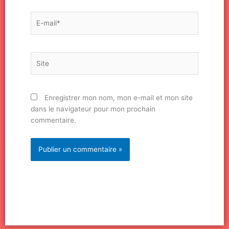
E-
mail*
Site
Enregistrer mon nom, mon e-mail et mon site
dans le navigateur pour mon prochain
commentaire.