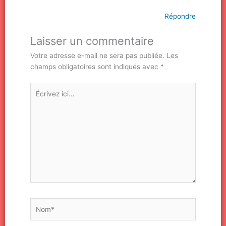
Répondre
Laisser un commentaire
Votre adresse e-mail ne sera pas publiée.
Les
champs obligatoires sont indiqués avec
*
Écrivez
ici…
Nom*