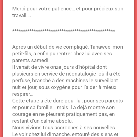
Merci pour votre patience… et pour précieux son
travail….
************************************************
Après un début de vie compliqué, Tanawee, mon
petit-fils, a enfin pu rentrer chez lui avec ses
parents samedi.
Il venait de vivre onze jours d’hôpital dont
plusieurs en service de néonatalogie où il a été
perfusé, branché à des machines le surveillant
nuit et jour, sous oxygène pour l’aider à mieux
respirer…
Cette étape a été dure pour lui, pour ses parents
et pour sa famille… mais il a déjà montré son
courage en ne pleurant pratiquement pas, en
restant d’un calme absolu.
Nous vivions tous accrochés à ses nouvelles.
Le voir chez lui dimanche, entouré des siens et