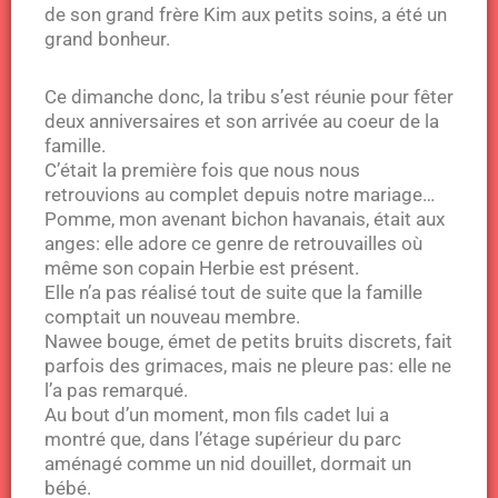
de son grand frère Kim aux petits soins, a été un
grand bonheur.
Ce dimanche donc, la tribu s’est réunie pour fêter
deux anniversaires et son arrivée au coeur de la
famille.
C’était la première fois que nous nous
retrouvions au complet depuis notre mariage…
Pomme, mon avenant bichon havanais, était aux
anges: elle adore ce genre de retrouvailles où
même son copain Herbie est présent.
Elle n’a pas réalisé tout de suite que la famille
comptait un nouveau membre.
Nawee bouge, émet de petits bruits discrets, fait
parfois des grimaces, mais ne pleure pas: elle ne
l’a pas remarqué.
Au bout d’un moment, mon fils cadet lui a
montré que, dans l’étage supérieur du parc
aménagé comme un nid douillet, dormait un
bébé.