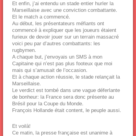
Et enfin, j’ai entendu un stade entier hurler la
Marseillaise avec une conviction combattante.
Et le match a commencé.
Au début, les présentateurs méfiants ont
commencé à expliquer que les joueurs étaient
furieux de devoir jouer sur un terrain massacré
voici peu par d’autres combattants: les
rugbymen.
A chaque but, j’envoyais un SMS à mon
Capitaine qui n’est pas plus footeux que moi
mais qui s’amusait de l’occasion.
Et à chaque action réussie, le stade relançait la
Marseillaise.
Le verdict est tombé dans une vague déferlante
de bonheur: la France sera donc présente au
Brésil pour la Coupe du Monde.
François Hollande était content, le peuple aussi.
Et voilà!
Ce matin, la presse française est unanime à