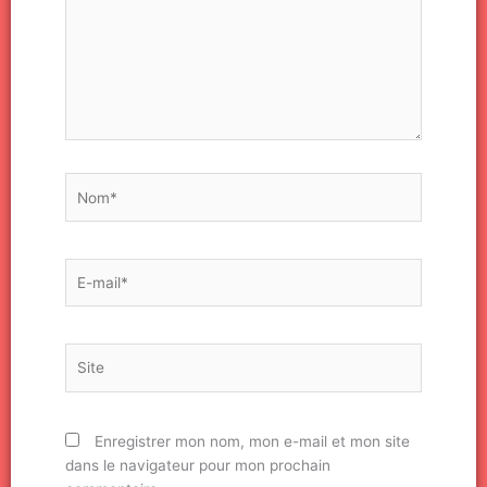
Nom*
E-
mail*
Site
Enregistrer mon nom, mon e-mail et mon site
dans le navigateur pour mon prochain