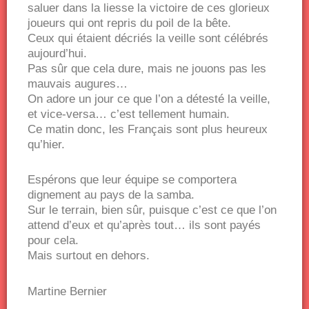
saluer dans la liesse la victoire de ces glorieux
joueurs qui ont repris du poil de la bête.
Ceux qui étaient décriés la veille sont célébrés
aujourd’hui.
Pas sûr que cela dure, mais ne jouons pas les
mauvais augures…
On adore un jour ce que l’on a détesté la veille,
et vice-versa… c’est tellement humain.
Ce matin donc, les Français sont plus heureux
qu’hier.
Espérons que leur équipe se comportera
dignement au pays de la samba.
Sur le terrain, bien sûr, puisque c’est ce que l’on
attend d’eux et qu’après tout… ils sont payés
pour cela.
Mais surtout en dehors.
Martine Bernier