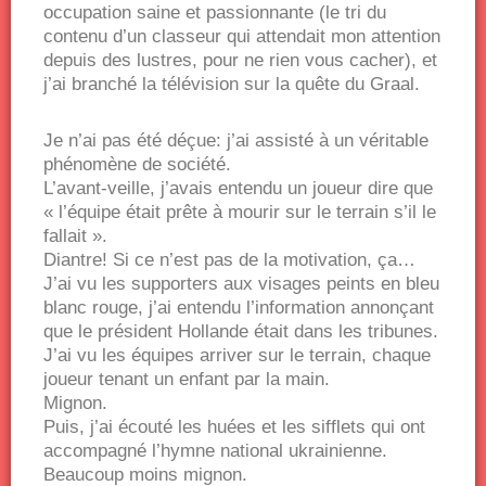
occupation saine et passionnante (le tri du
contenu d’un classeur qui attendait mon attention
depuis des lustres, pour ne rien vous cacher), et
j’ai branché la télévision sur la quête du Graal.
Je n’ai pas été déçue: j’ai assisté à un véritable
phénomène de société.
L’avant-veille, j’avais entendu un joueur dire que
« l’équipe était prête à mourir sur le terrain s’il le
fallait ».
Diantre! Si ce n’est pas de la motivation, ça…
J’ai vu les supporters aux visages peints en bleu
blanc rouge, j’ai entendu l’information annonçant
que le président Hollande était dans les tribunes.
J’ai vu les équipes arriver sur le terrain, chaque
joueur tenant un enfant par la main.
Mignon.
Puis, j’ai écouté les huées et les sifflets qui ont
accompagné l’hymne national ukrainienne.
Beaucoup moins mignon.