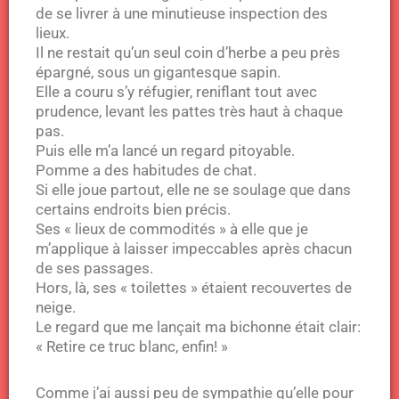
de se livrer à une minutieuse inspection des
lieux.
Il ne restait qu’un seul coin d’herbe a peu près
épargné, sous un gigantesque sapin.
Elle a couru s’y réfugier, reniflant tout avec
prudence, levant les pattes très haut à chaque
pas.
Puis elle m’a lancé un regard pitoyable.
Pomme a des habitudes de chat.
Si elle joue partout, elle ne se soulage que dans
certains endroits bien précis.
Ses « lieux de commodités » à elle que je
m’applique à laisser impeccables après chacun
de ses passages.
Hors, là, ses « toilettes » étaient recouvertes de
neige.
Le regard que me lançait ma bichonne était clair:
« Retire ce truc blanc, enfin! »
Comme j’ai aussi peu de sympathie qu’elle pour