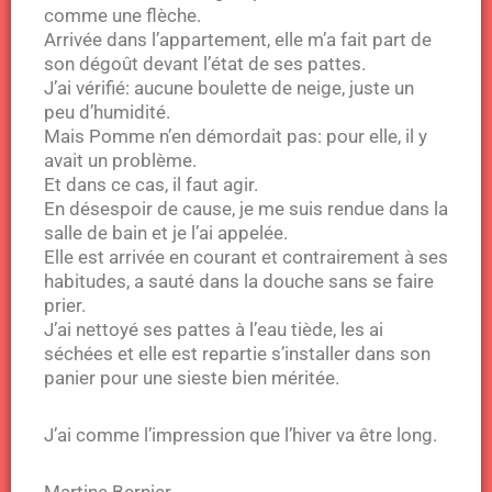
comme une flèche.
Arrivée dans l’appartement, elle m’a fait part de
son dégoût devant l’état de ses pattes.
J’ai vérifié: aucune boulette de neige, juste un
peu d’humidité.
Mais Pomme n’en démordait pas: pour elle, il y
avait un problème.
Et dans ce cas, il faut agir.
En désespoir de cause, je me suis rendue dans la
salle de bain et je l’ai appelée.
Elle est arrivée en courant et contrairement à ses
habitudes, a sauté dans la douche sans se faire
prier.
J’ai nettoyé ses pattes à l’eau tiède, les ai
séchées et elle est repartie s’installer dans son
panier pour une sieste bien méritée.
J’ai comme l’impression que l’hiver va être long.
Martine Bernier