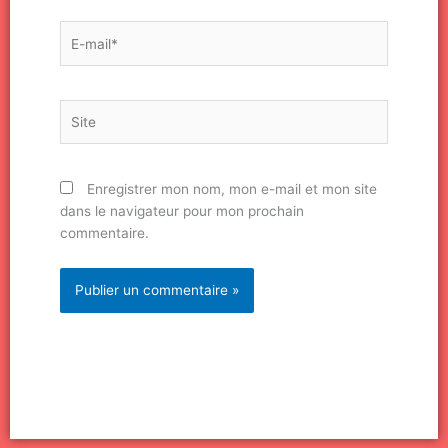
E-
mail*
Site
Enregistrer mon nom, mon e-mail et mon site
dans le navigateur pour mon prochain
commentaire.