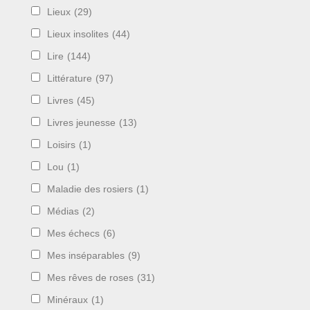
Lieux
(29)
Lieux insolites
(44)
Lire
(144)
Littérature
(97)
Livres
(45)
Livres jeunesse
(13)
Loisirs
(1)
Lou
(1)
Maladie des rosiers
(1)
Médias
(2)
Mes échecs
(6)
Mes inséparables
(9)
Mes rêves de roses
(31)
Minéraux
(1)