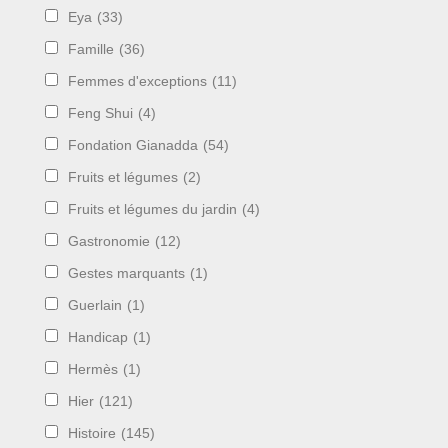
Eya
(33)
Famille
(36)
Femmes d'exceptions
(11)
Feng Shui
(4)
Fondation Gianadda
(54)
Fruits et légumes
(2)
Fruits et légumes du jardin
(4)
Gastronomie
(12)
Gestes marquants
(1)
Guerlain
(1)
Handicap
(1)
Hermès
(1)
Hier
(121)
Histoire
(145)