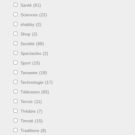
Santé
(61)
Sciences
(22)
shabby
(2)
Shop
(2)
Société
(88)
Spectacles
(2)
Sport
(15)
Tanawee
(18)
Technologie
(17)
Télévision
(65)
Terroir
(11)
Théâtre
(7)
Timoté
(15)
Traditions
(8)