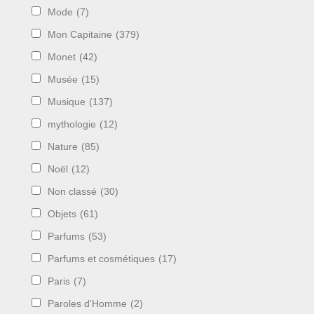
Mode
(7)
Mon Capitaine
(379)
Monet
(42)
Musée
(15)
Musique
(137)
mythologie
(12)
Nature
(85)
Noël
(12)
Non classé
(30)
Objets
(61)
Parfums
(53)
Parfums et cosmétiques
(17)
Paris
(7)
Paroles d'Homme
(2)