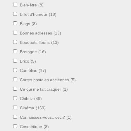
Bien-être
(8)
Billet d'humeur
(18)
Blogs
(8)
Bonnes adresses
(13)
Bouquets fleuris
(13)
Bretagne
(16)
Brico
(5)
Camélias
(17)
Cartes postales anciennes
(5)
Ce qui me fait craquer
(1)
Chiboz
(49)
Cinéma
(169)
Connaissez-vous.. ceci?
(1)
Cosmétique
(8)