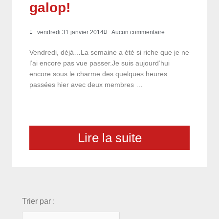
galop!
vendredi 31 janvier 2014
Aucun commentaire
Vendredi, déjà…La semaine a été si riche que je ne
l’ai encore pas vue passer.Je suis aujourd’hui
encore sous le charme des quelques heures
passées hier avec deux membres …
Lire la suite
choix
Trier par :