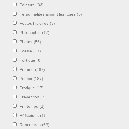
Peinture
(33)
Personnalités aimant les roses
(5)
Petites histoires
(3)
Philosophie
(17)
Photos
(56)
Poésie
(17)
Politique
(8)
Pomme
(467)
Poules
(187)
Pratique
(17)
Prévention
(2)
Printemps
(2)
Réflexions
(1)
Rencontres
(63)