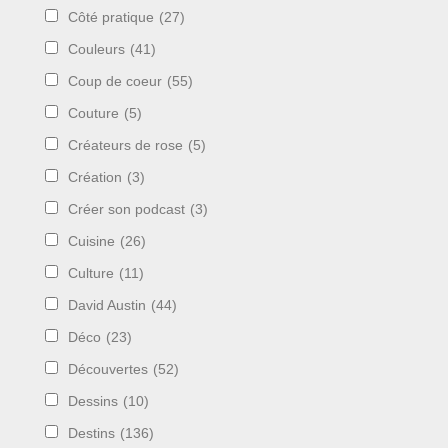
Côté pratique
(27)
Couleurs
(41)
Coup de coeur
(55)
Couture
(5)
Créateurs de rose
(5)
Création
(3)
Créer son podcast
(3)
Cuisine
(26)
Culture
(11)
David Austin
(44)
Déco
(23)
Découvertes
(52)
Dessins
(10)
Destins
(136)