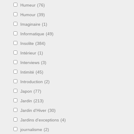
Humeur
(76)
Humour
(39)
Imaginaire
(1)
Informatique
(49)
Insolite
(384)
Intérieur
(1)
Interviews
(3)
Intimité
(45)
Introduction
(2)
Japon
(77)
Jardin
(213)
Jardin d'Hiver
(30)
Jardins d'exceptions
(4)
journalisme
(2)