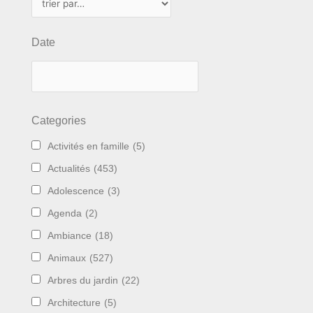
Date
Categories
Activités en famille
(5)
Actualités
(453)
Adolescence
(3)
Agenda
(2)
Ambiance
(18)
Animaux
(527)
Arbres du jardin
(22)
Architecture
(5)