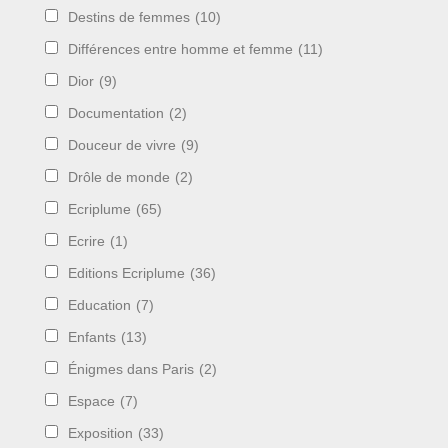
Destins de femmes
(10)
Différences entre homme et femme
(11)
Dior
(9)
Documentation
(2)
Douceur de vivre
(9)
Drôle de monde
(2)
Ecriplume
(65)
Ecrire
(1)
Editions Ecriplume
(36)
Education
(7)
Enfants
(13)
Énigmes dans Paris
(2)
Espace
(7)
Exposition
(33)