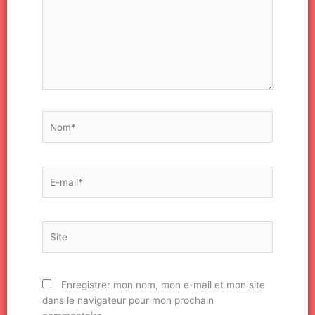
Nom*
E-
mail*
Site
Enregistrer mon nom, mon e-mail et mon site
dans le navigateur pour mon prochain