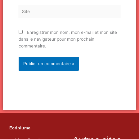
Site
Enregistrer mon nom, mon e-mail et mon site
dans le navigateur pour mon prochain
commentaire.
Ecriplume