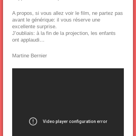
A propos, si vous allez voir le film, ne partez pas
avant le générique: il vous réserve une
excellente surprise.
J’oubliais: à la fin de la projection, les enfants
ont applaudi…
Martine Bernier