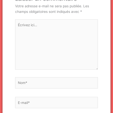
Votre adresse e-mail ne sera pas publiée.
Les
champs obligatoires sont indiqués avec
*
Écrivez
ici…
Nom*
E-
mail*