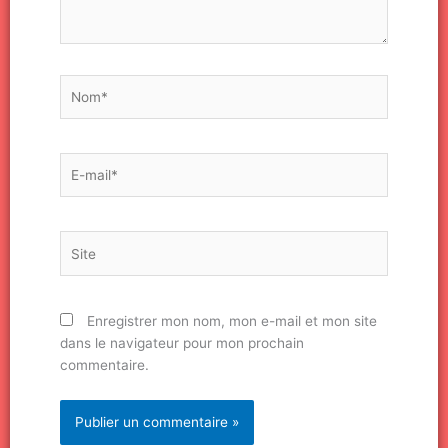
Nom*
E-
mail*
Site
Enregistrer mon nom, mon e-mail et mon site
dans le navigateur pour mon prochain
commentaire.