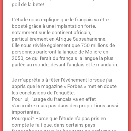
poil de la bête!
L’étude nous explique que le français va être
boosté grâce à une implantation forte,
notamment sur le continent africain,
particulièrement en Afrique Subsaharienne.
Elle nous révèle également que 750 millions de
personnes parleront la langue de Molière en
2050, ce qui ferait du français la langue la plus
parlée au monde, devant l’anglais et le mandarin.
Je m’apprêtais à fêter l’événement lorsque j’ai
appris que le magazine « Forbes » met en doute
les conclusions de l’enquête.
Pour lui, l’usage du français va en effet
s’accroître mais pas dans des proportions aussi
importantes.
Pourquoi? Parce que l’étude n’a pas pris en
compte le fait que, dans certains pays