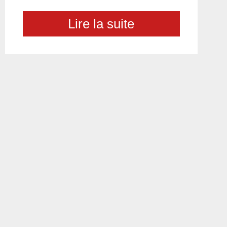
Lire la suite