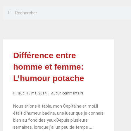
Rechercher
Rechercher
Différence entre
homme et femme:
L’humour potache
jeudi 15 mai 2014
Aucun commentaire
Nous étions à table, mon Capitaine et moi.Il
était d’humeur badine, une lueur que je connais
bien au fond des yeux.Depuis plusieurs
semaines, lorsque j’ai un peu de temps …