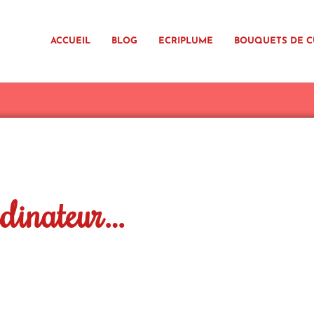
ACCUEIL
BLOG
ECRIPLUME
BOUQUETS DE C
rdinateur…