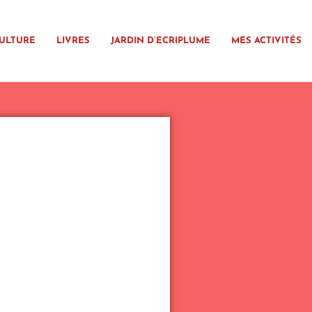
ULTURE
LIVRES
JARDIN D’ECRIPLUME
MES ACTIVITÉS