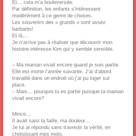
Et… cela m’a bouleversée.
Par définition, les enfants s’intéressent
modérément à ce genre de choses.
Les souvenirs des « grands » sont assez
barbants!
Et là…
Je n’arrive pas à réaliser que découvrir mon
histoire intéresse Kim qui y semble sensible.
– Ma maman vivait encore quand je suis partie.
Elle est morte l’année suivante. J’ai d’abord
travaillé dans un endroit où j’ai pu loger sur
place.
– Mais… pourquoi tu es partie puisque ta maman
vivait encore?
Mince…
Il avait saisi la faille, ma douleur…
Je lui ai répondu sans travestir la vérité, en
choisissant mes mots.