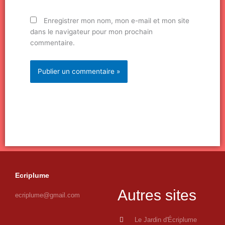
Enregistrer mon nom, mon e-mail et mon site
dans le navigateur pour mon prochain
commentaire.
Ecriplume
Autres sites
ecriplume@gmail.com
Le Jardin d'Écriplume