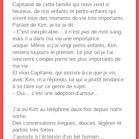
Capitaine de cette famille qui nous rend si
heureux, de nos enfants et petits-enfants qui
vivent tous des moments de vie très importants.
Parlant de Kim, je lui ai dit:
– C’est inexplicable… il n’est pas de mon sang,
mais il a dans ma vie une importance
unique. Même si j’ai vingt petits-enfants, Kim
restera toujours le premier. Le jour où je l’ai
rencontré compte parmi les plus importants de
ma vie.
Et mon Capitaine, qui assiste à ce que je vis
avec Kim, m’a répondu, lui qui a plutôt tendance
à se taire sur ce genre de sujet:
– Oui… c’est une adoption d’amour…
J’ai eu Kim au téléphone deux fois depuis notre
sortie.
Des conversations longues, douces, légères et
parfois très fortes.
J’assiste à l’éclosion d’un bel humain…