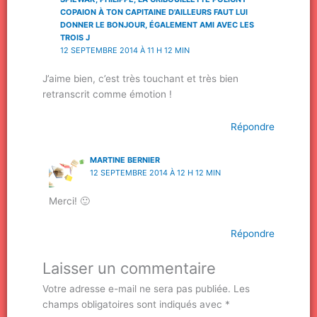
COPAION À TON CAPITAINE D'AILLEURS FAUT LUI
DONNER LE BONJOUR, ÉGALEMENT AMI AVEC LES
TROIS J
12 SEPTEMBRE 2014 À 11 H 12 MIN
J’aime bien, c’est très touchant et très bien
retranscrit comme émotion !
Répondre
MARTINE BERNIER
12 SEPTEMBRE 2014 À 12 H 12 MIN
Merci! 🙂
Répondre
Laisser un commentaire
Votre adresse e-mail ne sera pas publiée.
Les
champs obligatoires sont indiqués avec
*