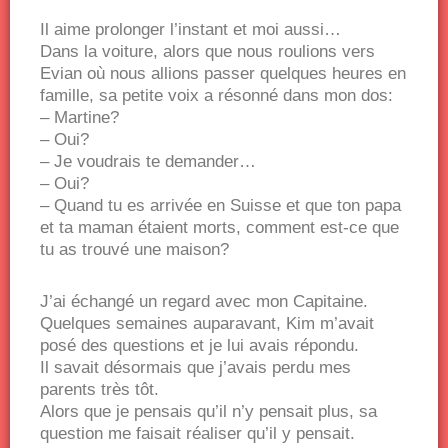
Il aime prolonger l’instant et moi aussi…
Dans la voiture, alors que nous roulions vers
Evian où nous allions passer quelques heures en
famille, sa petite voix a résonné dans mon dos:
– Martine?
– Oui?
– Je voudrais te demander…
– Oui?
– Quand tu es arrivée en Suisse et que ton papa
et ta maman étaient morts, comment est-ce que
tu as trouvé une maison?
J’ai échangé un regard avec mon Capitaine.
Quelques semaines auparavant, Kim m’avait
posé des questions et je lui avais répondu.
Il savait désormais que j’avais perdu mes
parents très tôt.
Alors que je pensais qu’il n’y pensait plus, sa
question me faisait réaliser qu’il y pensait.