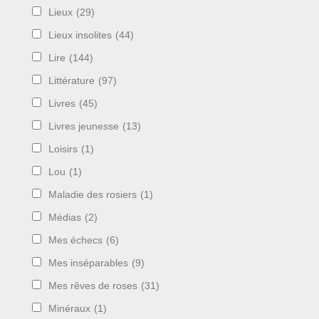
Lieux
(29)
Lieux insolites
(44)
Lire
(144)
Littérature
(97)
Livres
(45)
Livres jeunesse
(13)
Loisirs
(1)
Lou
(1)
Maladie des rosiers
(1)
Médias
(2)
Mes échecs
(6)
Mes inséparables
(9)
Mes rêves de roses
(31)
Minéraux
(1)