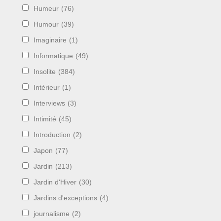
Humeur
(76)
Humour
(39)
Imaginaire
(1)
Informatique
(49)
Insolite
(384)
Intérieur
(1)
Interviews
(3)
Intimité
(45)
Introduction
(2)
Japon
(77)
Jardin
(213)
Jardin d'Hiver
(30)
Jardins d'exceptions
(4)
journalisme
(2)