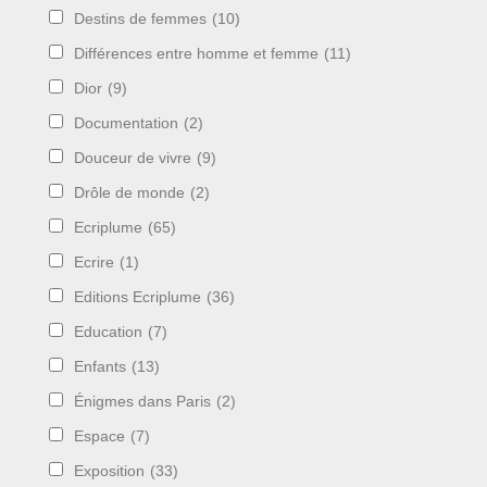
Destins de femmes
(10)
Différences entre homme et femme
(11)
Dior
(9)
Documentation
(2)
Douceur de vivre
(9)
Drôle de monde
(2)
Ecriplume
(65)
Ecrire
(1)
Editions Ecriplume
(36)
Education
(7)
Enfants
(13)
Énigmes dans Paris
(2)
Espace
(7)
Exposition
(33)