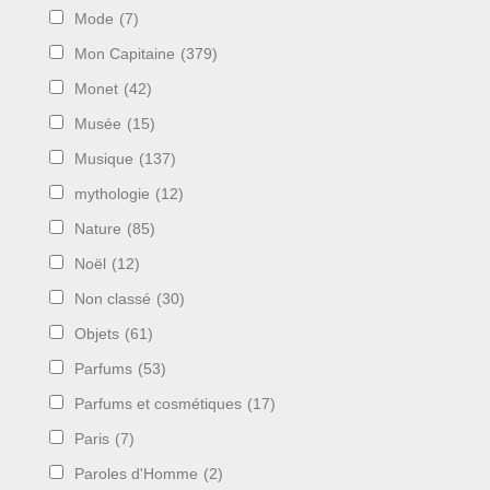
Mode
(7)
Mon Capitaine
(379)
Monet
(42)
Musée
(15)
Musique
(137)
mythologie
(12)
Nature
(85)
Noël
(12)
Non classé
(30)
Objets
(61)
Parfums
(53)
Parfums et cosmétiques
(17)
Paris
(7)
Paroles d'Homme
(2)