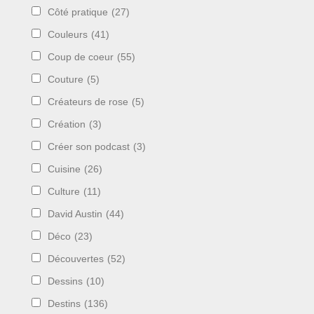
Côté pratique
(27)
Couleurs
(41)
Coup de coeur
(55)
Couture
(5)
Créateurs de rose
(5)
Création
(3)
Créer son podcast
(3)
Cuisine
(26)
Culture
(11)
David Austin
(44)
Déco
(23)
Découvertes
(52)
Dessins
(10)
Destins
(136)