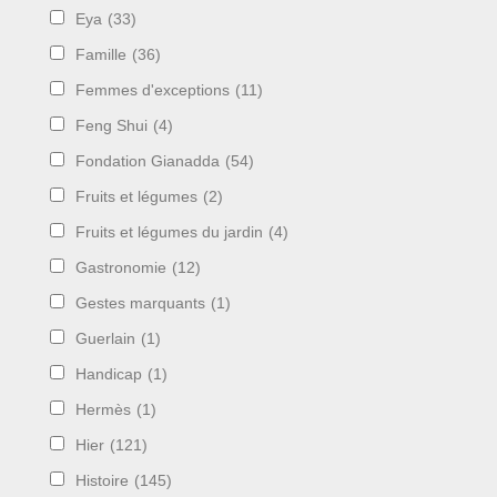
Eya
(33)
Famille
(36)
Femmes d'exceptions
(11)
Feng Shui
(4)
Fondation Gianadda
(54)
Fruits et légumes
(2)
Fruits et légumes du jardin
(4)
Gastronomie
(12)
Gestes marquants
(1)
Guerlain
(1)
Handicap
(1)
Hermès
(1)
Hier
(121)
Histoire
(145)