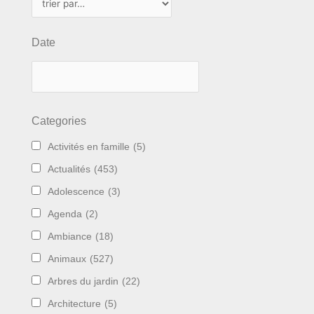
Date
Categories
Activités en famille
(5)
Actualités
(453)
Adolescence
(3)
Agenda
(2)
Ambiance
(18)
Animaux
(527)
Arbres du jardin
(22)
Architecture
(5)