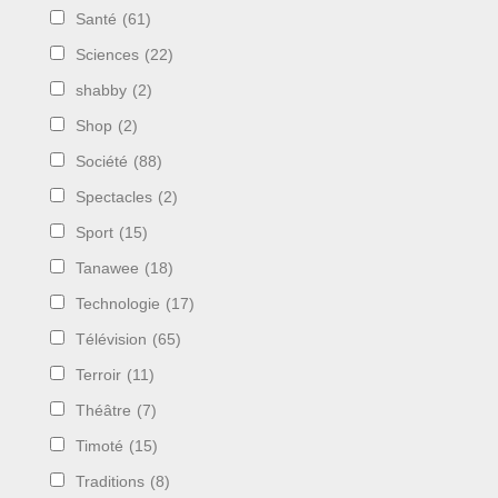
Santé
(61)
Sciences
(22)
shabby
(2)
Shop
(2)
Société
(88)
Spectacles
(2)
Sport
(15)
Tanawee
(18)
Technologie
(17)
Télévision
(65)
Terroir
(11)
Théâtre
(7)
Timoté
(15)
Traditions
(8)