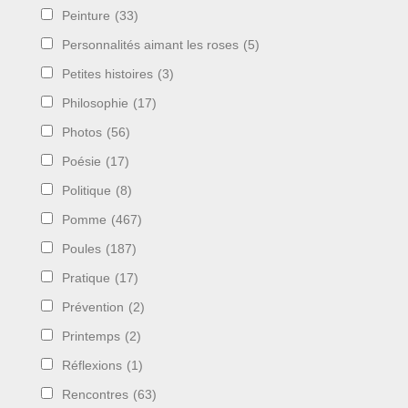
Peinture
(33)
Personnalités aimant les roses
(5)
Petites histoires
(3)
Philosophie
(17)
Photos
(56)
Poésie
(17)
Politique
(8)
Pomme
(467)
Poules
(187)
Pratique
(17)
Prévention
(2)
Printemps
(2)
Réflexions
(1)
Rencontres
(63)