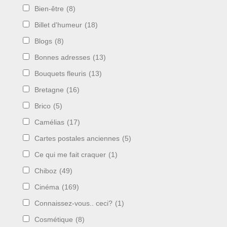
Bien-être
(8)
Billet d'humeur
(18)
Blogs
(8)
Bonnes adresses
(13)
Bouquets fleuris
(13)
Bretagne
(16)
Brico
(5)
Camélias
(17)
Cartes postales anciennes
(5)
Ce qui me fait craquer
(1)
Chiboz
(49)
Cinéma
(169)
Connaissez-vous.. ceci?
(1)
Cosmétique
(8)