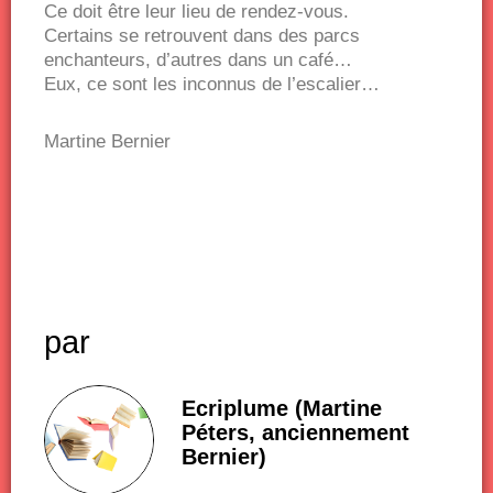
Ce doit être leur lieu de rendez-vous.
Certains se retrouvent dans des parcs
enchanteurs, d’autres dans un café…
Eux, ce sont les inconnus de l’escalier…
Martine Bernier
par
Ecriplume (Martine
Péters, anciennement
Bernier)