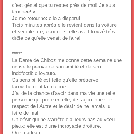
c’est génial que tu restes près de moi! Je suis
touchée! »
Je me retourne: elle a disparu!
Trois minutes après elle revient dans la voiture
et semble rire, comme si elle avait trouvé très
drôle ce qu’elle venait de faire!
*****
La Dame de Chiboz me donne cette semaine une
nouvelle preuve de son amitié et de son
indéfectible loyauté.
Sa sensibilité est telle qu’elle préserve
farouchement la mienne.
J’ai de la chance d’avoir dans ma vie une telle
personne qui porte en elle, de façon innée, le
respect de l’Autre et le désir de ne jamais lui
faire de mal.
Un désir qui ne s’arrête d’ailleurs pas au voeu
pieux: elle est d’une incroyable droiture.
Quel cadeau…