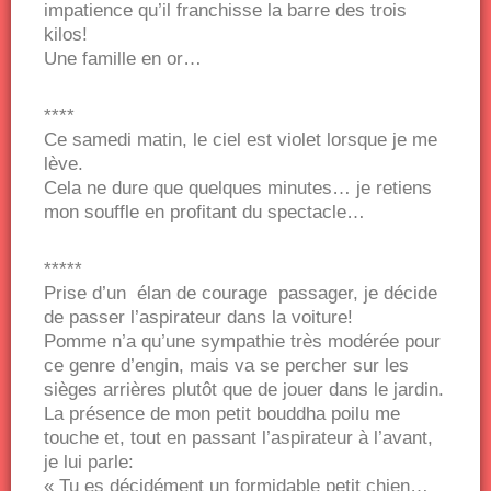
impatience qu’il franchisse la barre des trois
kilos!
Une famille en or…
****
Ce samedi matin, le ciel est violet lorsque je me
lève.
Cela ne dure que quelques minutes… je retiens
mon souffle en profitant du spectacle…
*****
Prise d’un élan de courage passager, je décide
de passer l’aspirateur dans la voiture!
Pomme n’a qu’une sympathie très modérée pour
ce genre d’engin, mais va se percher sur les
sièges arrières plutôt que de jouer dans le jardin.
La présence de mon petit bouddha poilu me
touche et, tout en passant l’aspirateur à l’avant,
je lui parle:
« Tu es décidément un formidable petit chien…