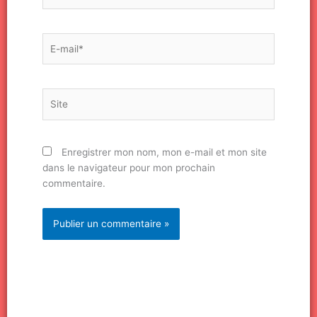
E-
mail*
Site
Enregistrer mon nom, mon e-mail et mon site
dans le navigateur pour mon prochain
commentaire.