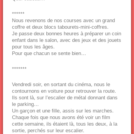
******
Nous revenons de nos courses avec un grand
coffre et deux blocs tabourets-mini-coffres.
Je passe deux bonnes heures à préparer un coin
enfant dans le salon, avec des jeux et des jouets
pour tous les âges.
Pour que chacun se sente bien…
*******
Vendredi soir, en sortant du cinéma, nous le
contournons en voiture pour retrouver la route.
Ils sont là, sur l’escalier de métal donnant dans
le parking…
Un garçon et une fille, assis sur les marches.
Chaque fois que nous avons été voir un film
cette semaine, ils étaient là, tous les deux, à la
sortie, perchés sur leur escalier.