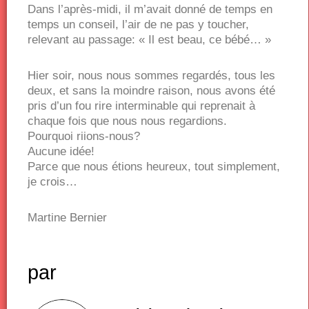
Dans l’après-midi, il m’avait donné de temps en
temps un conseil, l’air de ne pas y toucher,
relevant au passage: « Il est beau, ce bébé… »
Hier soir, nous nous sommes regardés, tous les
deux, et sans la moindre raison, nous avons été
pris d’un fou rire interminable qui reprenait à
chaque fois que nous nous regardions.
Pourquoi riions-nous?
Aucune idée!
Parce que nous étions heureux, tout simplement,
je crois…
Martine Bernier
par