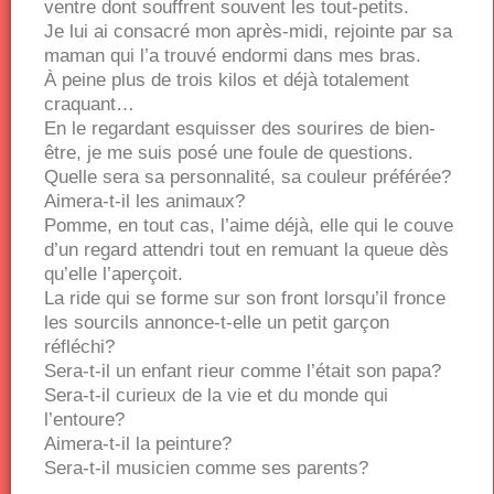
ventre dont souffrent souvent les tout-petits.
Je lui ai consacré mon après-midi, rejointe par sa
maman qui l’a trouvé endormi dans mes bras.
À peine plus de trois kilos et déjà totalement
craquant…
En le regardant esquisser des sourires de bien-
être, je me suis posé une foule de questions.
Quelle sera sa personnalité, sa couleur préférée?
Aimera-t-il les animaux?
Pomme, en tout cas, l’aime déjà, elle qui le couve
d’un regard attendri tout en remuant la queue dès
qu’elle l’aperçoit.
La ride qui se forme sur son front lorsqu’il fronce
les sourcils annonce-t-elle un petit garçon
réfléchi?
Sera-t-il un enfant rieur comme l’était son papa?
Sera-t-il curieux de la vie et du monde qui
l’entoure?
Aimera-t-il la peinture?
Sera-t-il musicien comme ses parents?