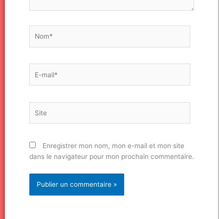
Nom*
E-
mail*
Site
Enregistrer mon nom, mon e-mail et mon site
dans le navigateur pour mon prochain commentaire.