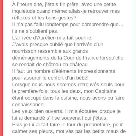
À l’heure dite, j’étais fin prête, avec une petite
inquiétude quand même: allais-je retrouver mes
réflexes et les bons gestes?
Il n’a pas fallu longtemps pour comprendre que…
ils ne s’oublient pas.
L’arrivée d’Aurélien m’a fait sourire.
J’avais presque oublié que l’arrivée d’un
nourrisson ressemble aux grands
déménagements de la Cour de France lorsqu’elle
se rendait de château en château.
Il faut un nombre d’éléments impressionnants
pour assurer le confort d’un bébé!
Lorsque nous nous sommes retrouvés seuls pour
la première fois, tous les deux, mon Capitaine
étant occupé dans la cuisine, nous avons pu faire
connaissance.
Les yeux bien ouverts, il m’a écoutée lorsque je
lui ai demandé s’il se souvenait qui j’étais.
Puis je lui ai fait faire le tour du propriétaire, pour
calmer ses pleurs, motivés par les petits maux de