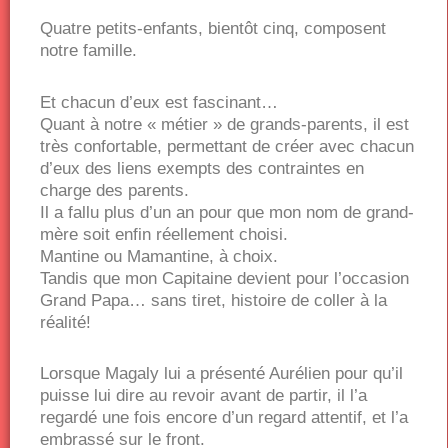
Quatre petits-enfants, bientôt cinq, composent
notre famille.
Et chacun d’eux est fascinant…
Quant à notre « métier » de grands-parents, il est
très confortable, permettant de créer avec chacun
d’eux des liens exempts des contraintes en
charge des parents.
Il a fallu plus d’un an pour que mon nom de grand-
mère soit enfin réellement choisi.
Mantine ou Mamantine, à choix.
Tandis que mon Capitaine devient pour l’occasion
Grand Papa… sans tiret, histoire de coller à la
réalité!
Lorsque Magaly lui a présenté Aurélien pour qu’il
puisse lui dire au revoir avant de partir, il l’a
regardé une fois encore d’un regard attentif, et l’a
embrassé sur le front.