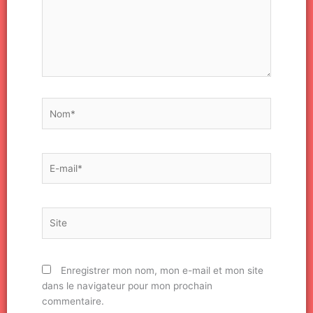
Nom*
E-
mail*
Site
Enregistrer mon nom, mon e-mail et mon site
dans le navigateur pour mon prochain
commentaire.