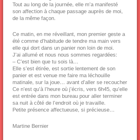
Tout au long de la journée, elle m’a manifesté
son affection à chaque passage auprès de moi,
de la même façon.
Ce matin, en me réveillant, mon premier geste a
été comme d’habitude de tendre ma main vers
elle qui dort dans un panier non loin de moi.
J’ai allumé et nous nous sommes regardées:
– C’est bien que tu sois là…
Elle s’est étirée, est sortie lentement de son
panier et est venue me faire ma léchouille
matinale, sur la joue… avant d’aller se recoucher
Ce n’est qu’à l’heure où j’écris, vers 6h45, qu’elle
est entrée dans mon bureau pour aller terminer
sa nuit à côté de l’endroit où je travaille.
Petite présence affectueuse, si précieuse…
Martine Bernier