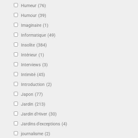
Humeur
(76)
Humour
(39)
Imaginaire
(1)
Informatique
(49)
Insolite
(384)
Intérieur
(1)
Interviews
(3)
Intimité
(45)
Introduction
(2)
Japon
(77)
Jardin
(213)
Jardin d'Hiver
(30)
Jardins d'exceptions
(4)
journalisme
(2)