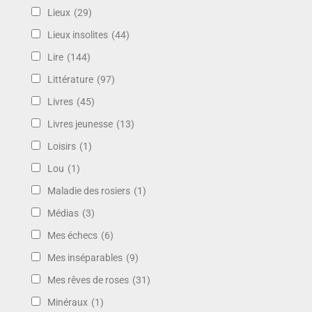
Lieux
(29)
Lieux insolites
(44)
Lire
(144)
Littérature
(97)
Livres
(45)
Livres jeunesse
(13)
Loisirs
(1)
Lou
(1)
Maladie des rosiers
(1)
Médias
(3)
Mes échecs
(6)
Mes inséparables
(9)
Mes rêves de roses
(31)
Minéraux
(1)