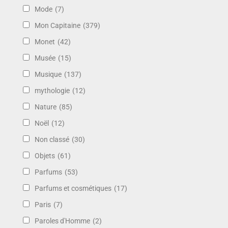
Mode
(7)
Mon Capitaine
(379)
Monet
(42)
Musée
(15)
Musique
(137)
mythologie
(12)
Nature
(85)
Noël
(12)
Non classé
(30)
Objets
(61)
Parfums
(53)
Parfums et cosmétiques
(17)
Paris
(7)
Paroles d'Homme
(2)