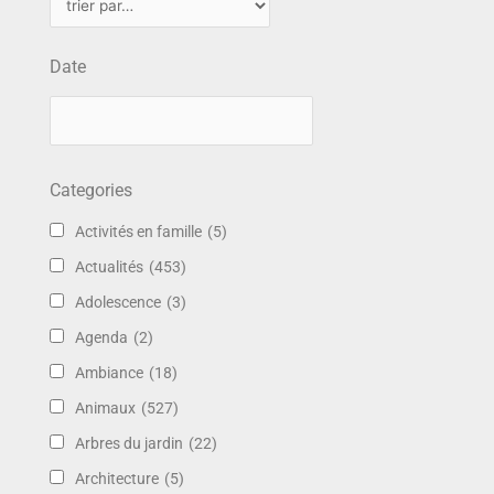
Date
Categories
Activités en famille
(5)
Actualités
(453)
Adolescence
(3)
Agenda
(2)
Ambiance
(18)
Animaux
(527)
Arbres du jardin
(22)
Architecture
(5)