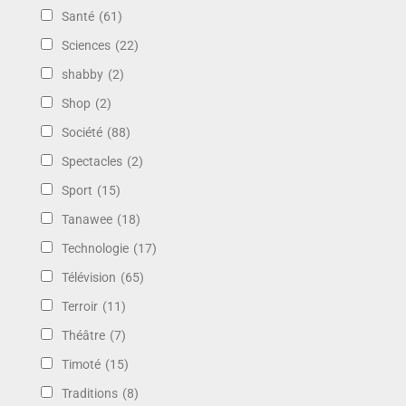
Santé
(61)
Sciences
(22)
shabby
(2)
Shop
(2)
Société
(88)
Spectacles
(2)
Sport
(15)
Tanawee
(18)
Technologie
(17)
Télévision
(65)
Terroir
(11)
Théâtre
(7)
Timoté
(15)
Traditions
(8)