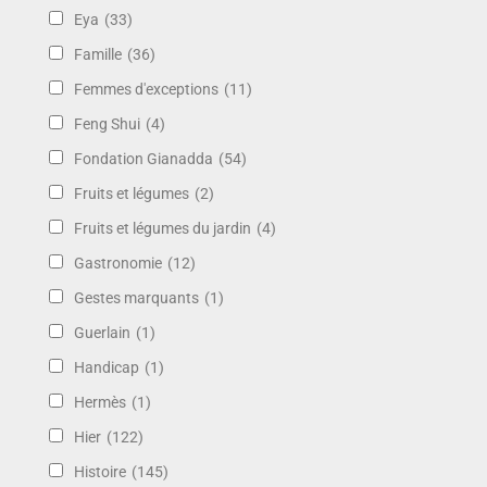
Eya
(33)
Famille
(36)
Femmes d'exceptions
(11)
Feng Shui
(4)
Fondation Gianadda
(54)
Fruits et légumes
(2)
Fruits et légumes du jardin
(4)
Gastronomie
(12)
Gestes marquants
(1)
Guerlain
(1)
Handicap
(1)
Hermès
(1)
Hier
(122)
Histoire
(145)