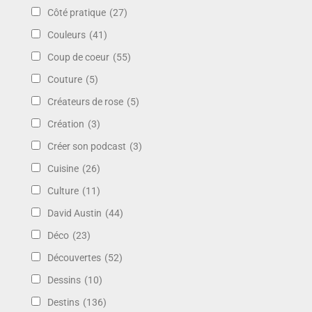
Côté pratique
(27)
Couleurs
(41)
Coup de coeur
(55)
Couture
(5)
Créateurs de rose
(5)
Création
(3)
Créer son podcast
(3)
Cuisine
(26)
Culture
(11)
David Austin
(44)
Déco
(23)
Découvertes
(52)
Dessins
(10)
Destins
(136)