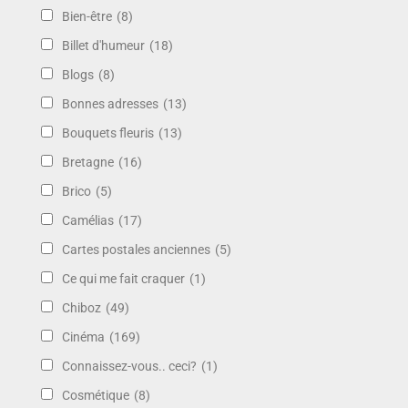
Bien-être
(8)
Billet d'humeur
(18)
Blogs
(8)
Bonnes adresses
(13)
Bouquets fleuris
(13)
Bretagne
(16)
Brico
(5)
Camélias
(17)
Cartes postales anciennes
(5)
Ce qui me fait craquer
(1)
Chiboz
(49)
Cinéma
(169)
Connaissez-vous.. ceci?
(1)
Cosmétique
(8)