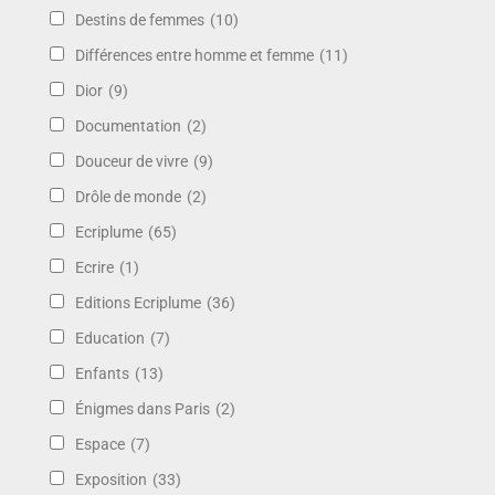
Destins de femmes
(10)
Différences entre homme et femme
(11)
Dior
(9)
Documentation
(2)
Douceur de vivre
(9)
Drôle de monde
(2)
Ecriplume
(65)
Ecrire
(1)
Editions Ecriplume
(36)
Education
(7)
Enfants
(13)
Énigmes dans Paris
(2)
Espace
(7)
Exposition
(33)