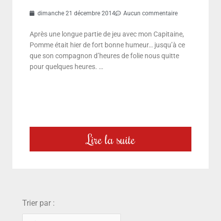
dimanche 21 décembre 2014
Aucun commentaire
Après une longue partie de jeu avec mon Capitaine,
Pomme était hier de fort bonne humeur… jusqu’à ce
que son compagnon d’heures de folie nous quitte
pour quelques heures. …
Lire la suite
choix
Trier par :