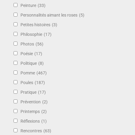
Peinture
(33)
Personnalités aimant les roses
(5)
Petites histoires
(3)
Philosophie
(17)
Photos
(56)
Poésie
(17)
Politique
(8)
Pomme
(467)
Poules
(187)
Pratique
(17)
Prévention
(2)
Printemps
(2)
Réflexions
(1)
Rencontres
(63)