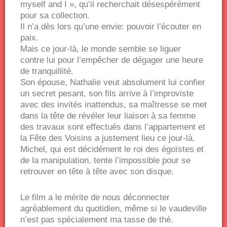
myself and I », qu’il recherchait désespérément
pour sa collection.
Il n’a dès lors qu’une envie: pouvoir l’écouter en
paix.
Mais ce jour-là, le monde semble se liguer
contre lui pour l’empêcher de dégager une heure
de tranquillité.
Son épouse, Nathalie veut absolument lui confier
un secret pesant, son fils arrive à l’improviste
avec des invités inattendus, sa maîtresse se met
dans la tête de révéler leur liaison à sa femme
des travaux sont effectués dans l’appartement et
la Fête des Voisins a justement lieu ce jour-là.
Michel, qui est décidément le roi des égoïstes et
de la manipulation, tente l’impossible pour se
retrouver en tête à tête avec son disque.
Le film a le mérite de nous déconnecter
agréablement du quotidien, même si le vaudeville
n’est pas spécialement ma tasse de thé.