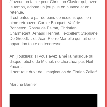
J’avoue un faible pour Christian Clavier qui, avec
le temps, adopte un jeu plus en nuance et en
retenue.
Il est entouré par de bons comédiens que l’on
aime retrouver: Carole Bouquet, Valérie
Bonneton, Rossy de Palma, Christian
Charmetant, Arnaud Henriet, l’excellent Stéphane
De Groodt… et Jean-Pierre Marielle qui fait une
apparition toute en tendresse.
Ah, j’oubliais: si vous avez aimé la musique du
disque fétiche de Michel, ne cherchez pas Neil
Youart…
Il sort tout droit de l’imagination de Florian Zeller!
Martine Bernier