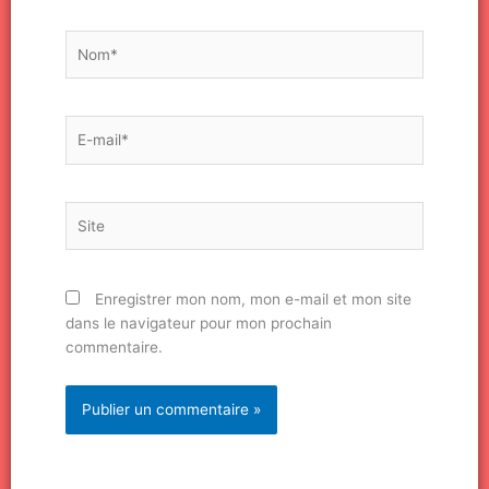
Nom*
E-
mail*
Site
Enregistrer mon nom, mon e-mail et mon site
dans le navigateur pour mon prochain
commentaire.