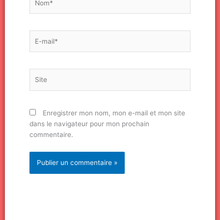
E-
mail*
Site
Enregistrer mon nom, mon e-mail et mon site
dans le navigateur pour mon prochain
commentaire.