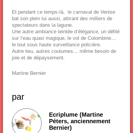
Et pendant ce temps-là, le carnaval de Venise
bat son plein lui aussi, attirant des milliers de
spectateurs dans la lagune.
Une autre ambiance teintée d’élégance, un défilé
sur l’eau quasi magique, le vol de Colombine…
le tout sous haute surveillance policière.
Autre lieu, autres coutumes… même besoin de
joie et de dépaysement.
Martine Bernier
par
Ecriplume (Martine
Péters, anciennement
Bernier)