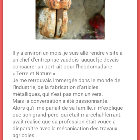
Il y a environ un mois, je suis allé rendre visite à
un chef d’entreprise vaudois auquel je devais
consacrer un portrait pour l’hebdomadaire
« Terre et Nature ».
Je me retrouvais immergée dans le monde de
l’industrie, de la fabrication d’articles
métalliques, qui n’est pas mon univers.
Mais la conversation a été passionnante.
Alors qu’il me parlait de sa famille, il m’explique
que son grand-père, qui était maréchal-ferrant,
avait réalisé que sa profession était vouée à
disparaître avec la mécanisation des travaux
agricoles.