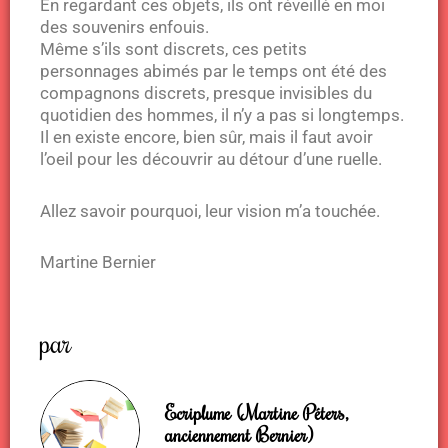
En regardant ces objets, ils ont réveillé en moi
des souvenirs enfouis.
Même s’ils sont discrets, ces petits
personnages abimés par le temps ont été des
compagnons discrets, presque invisibles du
quotidien des hommes, il n’y a pas si longtemps.
Il en existe encore, bien sûr, mais il faut avoir
l’oeil pour les découvrir au détour d’une ruelle.
Allez savoir pourquoi, leur vision m’a touchée.
Martine Bernier
par
Ecriplume (Martine Péters,
anciennement Bernier)