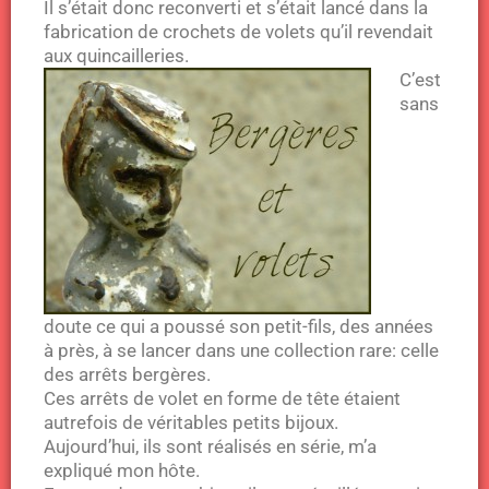
Il s’était donc reconverti et s’était lancé dans la
fabrication de crochets de volets qu’il revendait
aux quincailleries.
C’est
sans
doute ce qui a poussé son petit-fils, des années
à près, à se lancer dans une collection rare: celle
des arrêts bergères.
Ces arrêts de volet en forme de tête étaient
autrefois de véritables petits bijoux.
Aujourd’hui, ils sont réalisés en série, m’a
expliqué mon hôte.