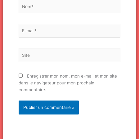
Nom*
E-
mail*
Site
Enregistrer mon nom, mon e-mail et mon site
dans le navigateur pour mon prochain
commentaire.