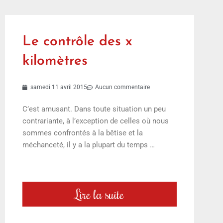
Le contrôle des x
kilomètres
samedi 11 avril 2015
Aucun commentaire
C’est amusant. Dans toute situation un peu
contrariante, à l’exception de celles où nous
sommes confrontés à la bêtise et la
méchanceté, il y a la plupart du temps …
Lire la suite