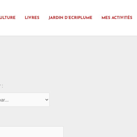
ULTURE
LIVRES
JARDIN D’ECRIPLUME
MES ACTIVITÉS
 :