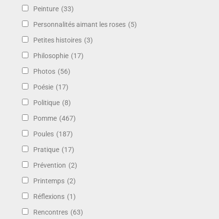
Peinture
(33)
Personnalités aimant les roses
(5)
Petites histoires
(3)
Philosophie
(17)
Photos
(56)
Poésie
(17)
Politique
(8)
Pomme
(467)
Poules
(187)
Pratique
(17)
Prévention
(2)
Printemps
(2)
Réflexions
(1)
Rencontres
(63)