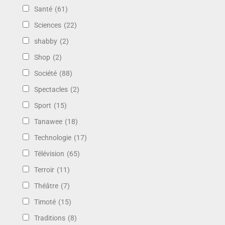
Santé
(61)
Sciences
(22)
shabby
(2)
Shop
(2)
Société
(88)
Spectacles
(2)
Sport
(15)
Tanawee
(18)
Technologie
(17)
Télévision
(65)
Terroir
(11)
Théâtre
(7)
Timoté
(15)
Traditions
(8)