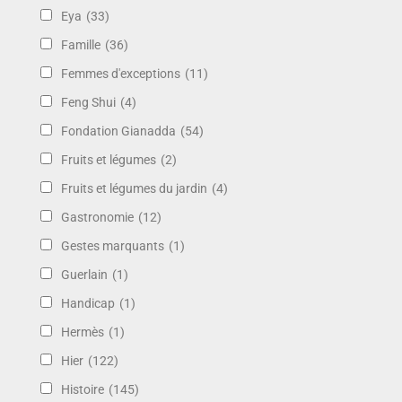
Eya
(33)
Famille
(36)
Femmes d'exceptions
(11)
Feng Shui
(4)
Fondation Gianadda
(54)
Fruits et légumes
(2)
Fruits et légumes du jardin
(4)
Gastronomie
(12)
Gestes marquants
(1)
Guerlain
(1)
Handicap
(1)
Hermès
(1)
Hier
(122)
Histoire
(145)