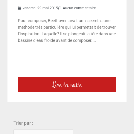
vendredi 29 mai 2015
Aucun commentaire
Pour composer, Beethoven avait un « secret », une
méthode très particulière qui lui permettait de trouver
l’inspiration. Laquelle? Il se plongeait la tête dans une
bassine d’eau froide avant de composer. …
Lire la suite
choix
Trier par :