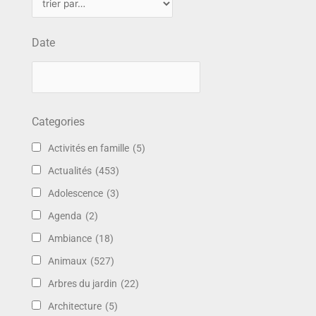
Date
Categories
Activités en famille
(5)
Actualités
(453)
Adolescence
(3)
Agenda
(2)
Ambiance
(18)
Animaux
(527)
Arbres du jardin
(22)
Architecture
(5)