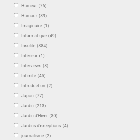
Humeur
(76)
Humour
(39)
Imaginaire
(1)
Informatique
(49)
Insolite
(384)
Intérieur
(1)
Interviews
(3)
Intimité
(45)
Introduction
(2)
Japon
(77)
Jardin
(213)
Jardin d'Hiver
(30)
Jardins d'exceptions
(4)
journalisme
(2)