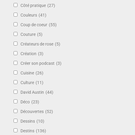
Côté pratique
(27)
Couleurs
(41)
Coup de coeur
(55)
Couture
(5)
Créateurs de rose
(5)
Création
(3)
Créer son podcast
(3)
Cuisine
(26)
Culture
(11)
David Austin
(44)
Déco
(23)
Découvertes
(52)
Dessins
(10)
Destins
(136)