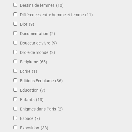
Destins de femmes
(10)
Différences entre homme et femme
(11)
Dior
(9)
Documentation
(2)
Douceur de vivre
(9)
Drôle de monde
(2)
Ecriplume
(65)
Ecrire
(1)
Editions Ecriplume
(36)
Education
(7)
Enfants
(13)
Énigmes dans Paris
(2)
Espace
(7)
Exposition
(33)