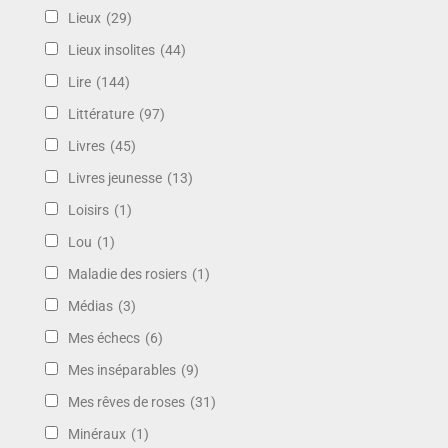
Lieux
(29)
Lieux insolites
(44)
Lire
(144)
Littérature
(97)
Livres
(45)
Livres jeunesse
(13)
Loisirs
(1)
Lou
(1)
Maladie des rosiers
(1)
Médias
(3)
Mes échecs
(6)
Mes inséparables
(9)
Mes rêves de roses
(31)
Minéraux
(1)