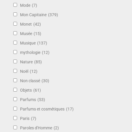
Mode
(7)
Mon Capitaine
(379)
Monet
(42)
Musée
(15)
Musique
(137)
mythologie
(12)
Nature
(85)
Noël
(12)
Non classé
(30)
Objets
(61)
Parfums
(53)
Parfums et cosmétiques
(17)
Paris
(7)
Paroles d'Homme
(2)