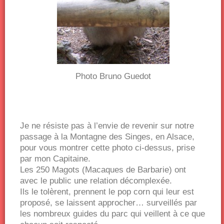
Photo Bruno Guedot
Je ne résiste pas à l’envie de revenir sur notre
passage à la Montagne des Singes, en Alsace,
pour vous montrer cette photo ci-dessus, prise
par mon Capitaine.
Les 250 Magots (Macaques de Barbarie) ont
avec le public une relation décomplexée.
Ils le tolèrent, prennent le pop corn qui leur est
proposé, se laissent approcher… surveillés par
les nombreux guides du parc qui veillent à ce que