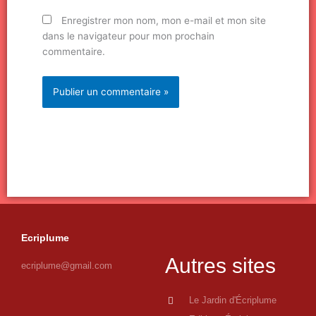
Enregistrer mon nom, mon e-mail et mon site
dans le navigateur pour mon prochain
commentaire.
Ecriplume
Autres sites
ecriplume@gmail.com
Le Jardin d'Écriplume