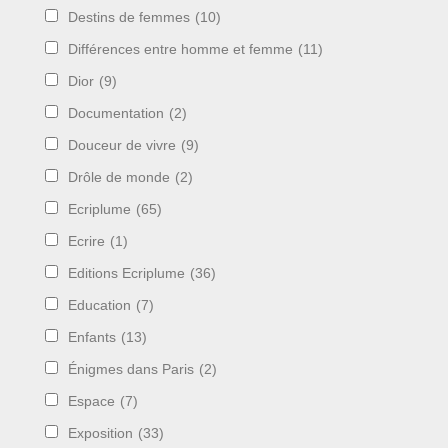
Destins de femmes
(10)
Différences entre homme et femme
(11)
Dior
(9)
Documentation
(2)
Douceur de vivre
(9)
Drôle de monde
(2)
Ecriplume
(65)
Ecrire
(1)
Editions Ecriplume
(36)
Education
(7)
Enfants
(13)
Énigmes dans Paris
(2)
Espace
(7)
Exposition
(33)