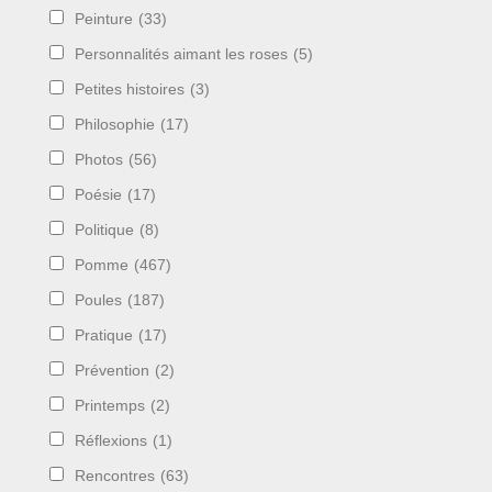
Peinture
(33)
Personnalités aimant les roses
(5)
Petites histoires
(3)
Philosophie
(17)
Photos
(56)
Poésie
(17)
Politique
(8)
Pomme
(467)
Poules
(187)
Pratique
(17)
Prévention
(2)
Printemps
(2)
Réflexions
(1)
Rencontres
(63)