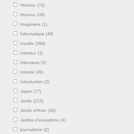
Humeur
(76)
Humour
(39)
Imaginaire
(1)
Informatique
(49)
Insolite
(384)
Intérieur
(1)
Interviews
(3)
Intimité
(45)
Introduction
(2)
Japon
(77)
Jardin
(213)
Jardin d'Hiver
(30)
Jardins d'exceptions
(4)
journalisme
(2)