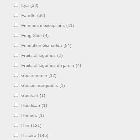
Eya
(33)
Famille
(36)
Femmes d'exceptions
(11)
Feng Shui
(4)
Fondation Gianadda
(54)
Fruits et légumes
(2)
Fruits et légumes du jardin
(4)
Gastronomie
(12)
Gestes marquants
(1)
Guerlain
(1)
Handicap
(1)
Hermès
(1)
Hier
(121)
Histoire
(145)