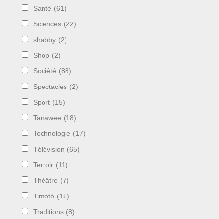
Santé
(61)
Sciences
(22)
shabby
(2)
Shop
(2)
Société
(88)
Spectacles
(2)
Sport
(15)
Tanawee
(18)
Technologie
(17)
Télévision
(65)
Terroir
(11)
Théâtre
(7)
Timoté
(15)
Traditions
(8)