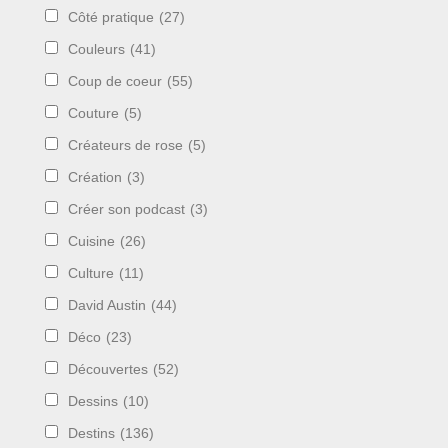
Côté pratique
(27)
Couleurs
(41)
Coup de coeur
(55)
Couture
(5)
Créateurs de rose
(5)
Création
(3)
Créer son podcast
(3)
Cuisine
(26)
Culture
(11)
David Austin
(44)
Déco
(23)
Découvertes
(52)
Dessins
(10)
Destins
(136)