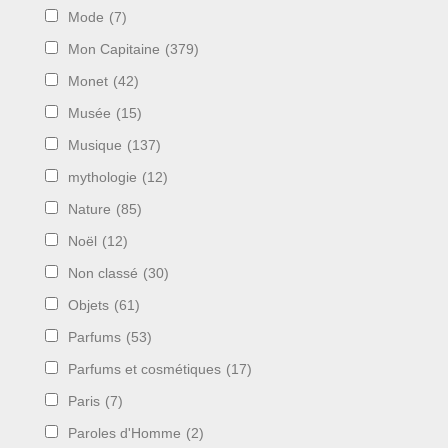
Mode
(7)
Mon Capitaine
(379)
Monet
(42)
Musée
(15)
Musique
(137)
mythologie
(12)
Nature
(85)
Noël
(12)
Non classé
(30)
Objets
(61)
Parfums
(53)
Parfums et cosmétiques
(17)
Paris
(7)
Paroles d'Homme
(2)