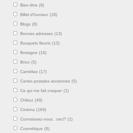
Bien-être
(8)
Billet d'humeur
(18)
Blogs
(8)
Bonnes adresses
(13)
Bouquets fleuris
(13)
Bretagne
(16)
Brico
(5)
Camélias
(17)
Cartes postales anciennes
(5)
Ce qui me fait craquer
(1)
Chiboz
(49)
Cinéma
(169)
Connaissez-vous.. ceci?
(1)
Cosmétique
(8)