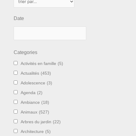
Date
Categories
Activités en famille
(5)
Actualités
(453)
Adolescence
(3)
Agenda
(2)
Ambiance
(18)
Animaux
(527)
Arbres du jardin
(22)
Architecture
(5)