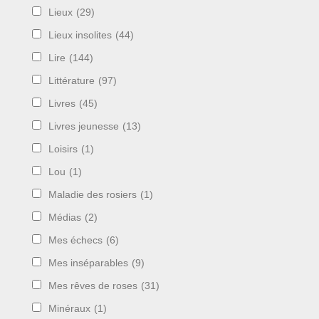
Lieux
(29)
Lieux insolites
(44)
Lire
(144)
Littérature
(97)
Livres
(45)
Livres jeunesse
(13)
Loisirs
(1)
Lou
(1)
Maladie des rosiers
(1)
Médias
(2)
Mes échecs
(6)
Mes inséparables
(9)
Mes rêves de roses
(31)
Minéraux
(1)