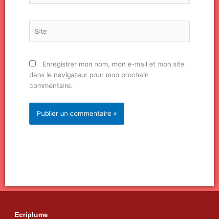
Site
Enregistrer mon nom, mon e-mail et mon site
dans le navigateur pour mon prochain
commentaire.
Ecriplume